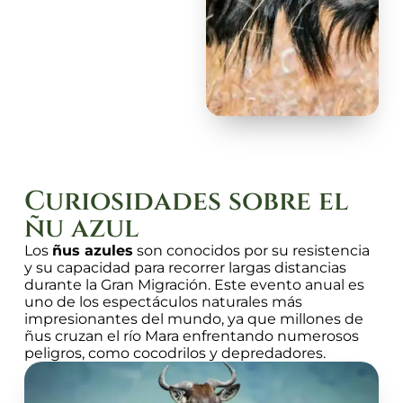
Curiosidades sobre el
ñu azul
Los
ñus azules
son conocidos por su resistencia
y su capacidad para recorrer largas distancias
durante la Gran Migración. Este evento anual es
uno de los espectáculos naturales más
impresionantes del mundo, ya que millones de
ñus cruzan el río Mara enfrentando numerosos
peligros, como cocodrilos y depredadores.