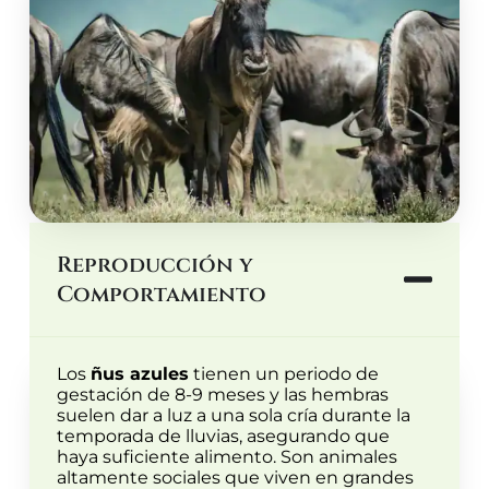
Reproducción y
Comportamiento
Los
ñus azules
tienen un periodo de
gestación de 8-9 meses y las hembras
suelen dar a luz a una sola cría durante la
temporada de lluvias, asegurando que
haya suficiente alimento. Son animales
altamente sociales que viven en grandes