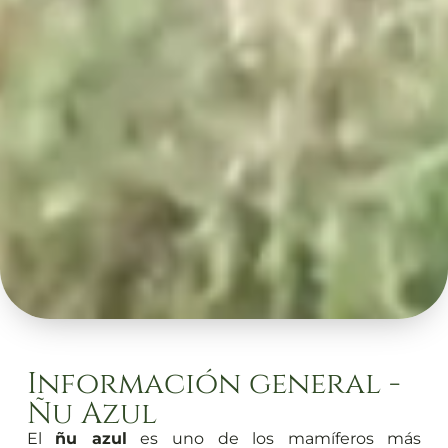
Información general -
Ñu Azul
El
ñu azul
es uno de los mamíferos más