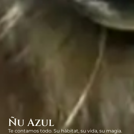
Ñu Azul
Te contamos todo. Su hábitat, su vida, su magia.