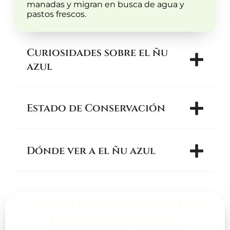
manadas y migran en busca de agua y
pastos frescos.
Curiosidades sobre el ñu
azul
Estado de Conservación
Dónde ver a el ñu azul
Planifica tu Safari en
Tanzania ahora