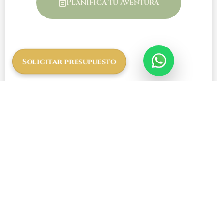
Planifica tu Aventura
Solicitar presupuesto