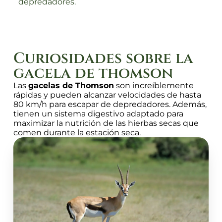
depredadores.
Curiosidades sobre la
gacela de thomson
Las
gacelas de Thomson
son increíblemente
rápidas y pueden alcanzar velocidades de hasta
80 km/h para escapar de depredadores. Además,
tienen un sistema digestivo adaptado para
maximizar la nutrición de las hierbas secas que
comen durante la estación seca.