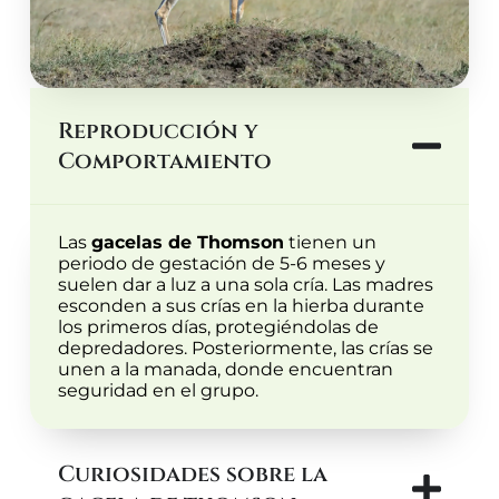
Reproducción y
Comportamiento
Las
gacelas de Thomson
tienen un
periodo de gestación de 5-6 meses y
suelen dar a luz a una sola cría. Las madres
esconden a sus crías en la hierba durante
los primeros días, protegiéndolas de
depredadores. Posteriormente, las crías se
unen a la manada, donde encuentran
seguridad en el grupo.
Curiosidades sobre la