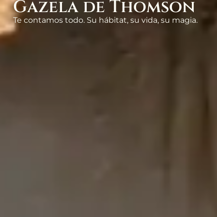
Gazela de Thomson
Te contamos todo. Su hábitat, su vida, su magia.