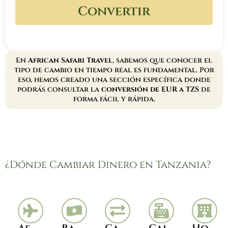
Convertir
En
African Safari Travel
, sabemos que conocer el
tipo de cambio en tiempo real es fundamental. Por
eso, hemos creado una sección específica donde
podrás consultar la
conversión de EUR a TZS
de
forma fácil y rápida.
¿Dónde Cambiar Dinero en Tanzania?