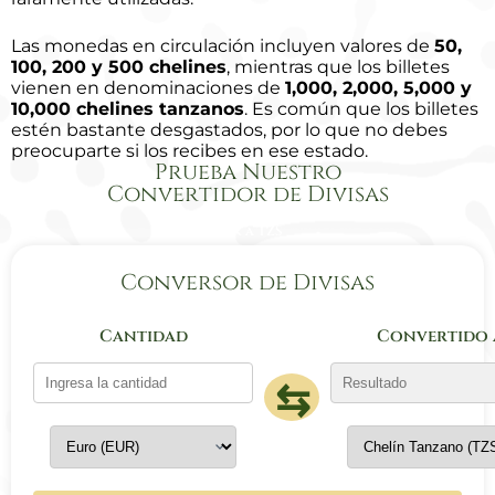
Las monedas en circulación incluyen valores de
50,
100, 200 y 500 chelines
, mientras que los billetes
vienen en denominaciones de
1,000, 2,000, 5,000 y
10,000 chelines tanzanos
. Es común que los billetes
estén bastante desgastados, por lo que no debes
preocuparte si los recibes en ese estado.
Prueba Nuestro
Convertidor de Divisas
EUR a TZS
Conversor de Divisas
Cantidad
Convertido 
⇆