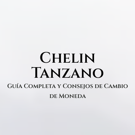
Chelin
Tanzano
Guía Completa y Consejos de Cambio
de Moneda