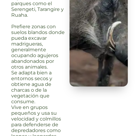
parques como el
Serengeti, Tarangire y
Ruaha.
Prefiere zonas con
suelos blandos donde
pueda excavar
madrigueras,
generalmente
ocupando agujeros
abandonados por
otros animales.
Se adapta bien a
entornos secos y
obtiene agua de
charcas o de la
vegetación que
consume.
Vive en grupos
pequeños y usa su
velocidad y colmillos
para defenderse de
depredadores como