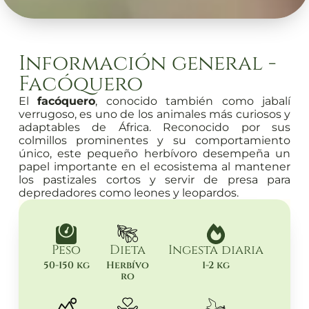
Información general -
Facóquero
El
facóquero
, conocido también como jabalí
verrugoso, es uno de los animales más curiosos y
adaptables de África. Reconocido por sus
colmillos prominentes y su comportamiento
único, este pequeño herbívoro desempeña un
papel importante en el ecosistema al mantener
los pastizales cortos y servir de presa para
depredadores como leones y leopardos.
Peso
Dieta
Ingesta diaria
50-150 kg
Herbívo
1-2 kg
ro