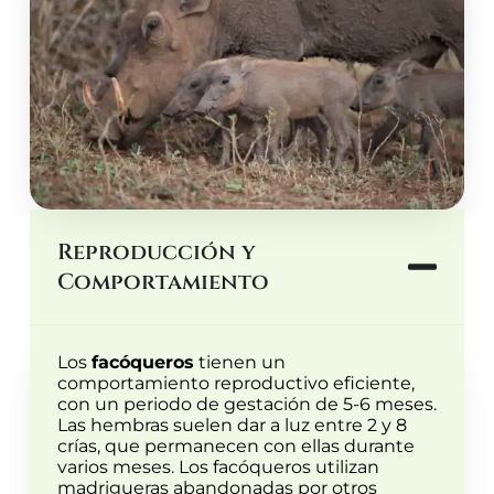
Reproducción y
Comportamiento
Los
facóqueros
tienen un
comportamiento reproductivo eficiente,
con un periodo de gestación de 5-6 meses.
Las hembras suelen dar a luz entre 2 y 8
crías, que permanecen con ellas durante
varios meses. Los facóqueros utilizan
madrigueras abandonadas por otros