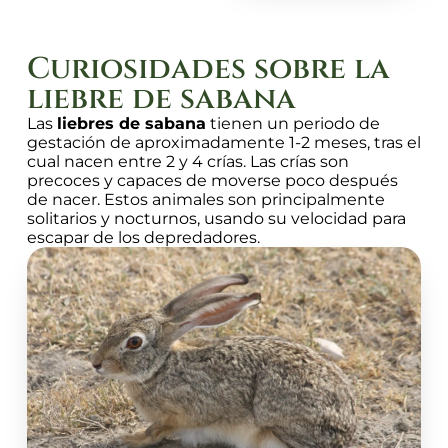
Curiosidades sobre la
liebre de sabana
Las
liebres de sabana
tienen un periodo de
gestación de aproximadamente 1-2 meses, tras el
cual nacen entre 2 y 4 crías. Las crías son
precoces y capaces de moverse poco después
de nacer. Estos animales son principalmente
solitarios y nocturnos, usando su velocidad para
escapar de los depredadores.