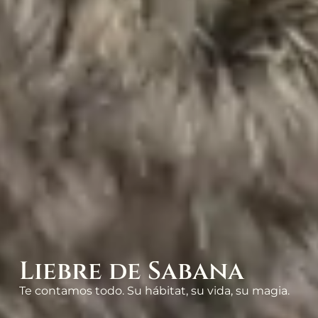
Liebre de Sabana
Te contamos todo. Su hábitat, su vida, su magia.