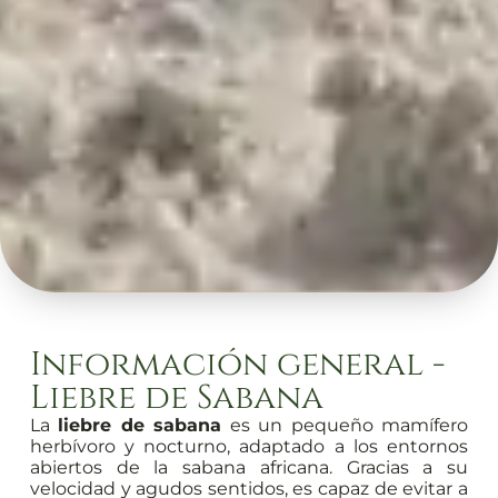
Información general -
Liebre de Sabana
La
liebre de sabana
es un pequeño mamífero
herbívoro y nocturno, adaptado a los entornos
abiertos de la sabana africana. Gracias a su
velocidad y agudos sentidos, es capaz de evitar a