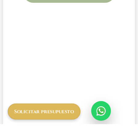
Solicitar presupuesto