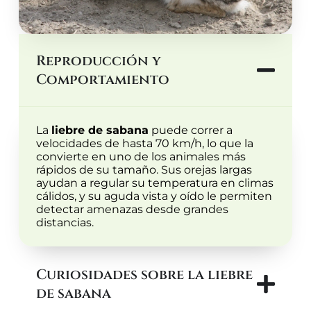
Reproducción y
Comportamiento
La
liebre de sabana
puede correr a
velocidades de hasta 70 km/h, lo que la
convierte en uno de los animales más
rápidos de su tamaño. Sus orejas largas
ayudan a regular su temperatura en climas
cálidos, y su aguda vista y oído le permiten
detectar amenazas desde grandes
distancias.
Curiosidades sobre la liebre
de sabana