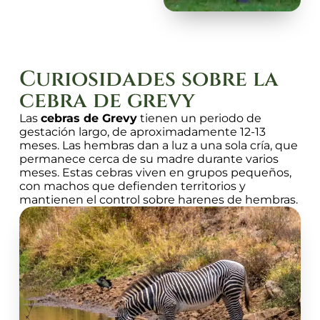
Curiosidades sobre la
cebra de grevy
Las
cebras de Grevy
tienen un periodo de
gestación largo, de aproximadamente 12-13
meses. Las hembras dan a luz a una sola cría, que
permanece cerca de su madre durante varios
meses. Estas cebras viven en grupos pequeños,
con machos que defienden territorios y
mantienen el control sobre harenes de hembras.