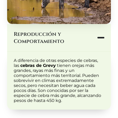
Reproducción y
Comportamiento
A diferencia de otras especies de cebras,
las
cebras de Grevy
tienen orejas más
grandes, rayas más finas y un
comportamiento más territorial. Pueden
sobrevivir en climas extremadamente
secos, pero necesitan beber agua cada
pocos días. Son conocidas por ser la
especie de cebra más grande, alcanzando
pesos de hasta 450 kg.