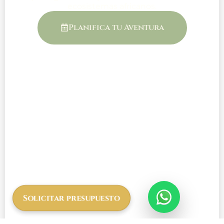
ecosistemas africanos.
Planifica tu Aventura
Solicitar presupuesto