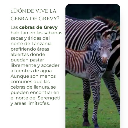
¿Dónde vive la
cebra de grevy?
Las
cebras de Grevy
habitan en las sabanas
secas y áridas del
norte de Tanzania,
prefiriendo áreas
abiertas donde
puedan pastar
libremente y acceder
a fuentes de agua.
Aunque son menos
comunes que las
cebras de llanura, se
pueden encontrar en
el norte del Serengeti
y áreas limítrofes.