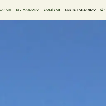
SAFARI
KILIMANJARO
ZANZÍBAR
SOBRE TANZANIA
H