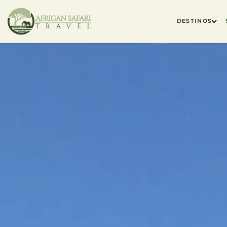
DESTINOS