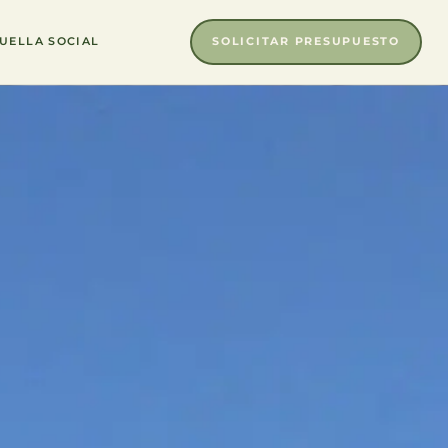
SOLICITAR PRESUPUESTO
UELLA SOCIAL