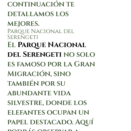
continuación te
detallamos los
mejores.
Parque Nacional del
Serengeti
El
Parque Nacional
del Serengeti
no solo
es famoso por la Gran
Migración, sino
también por su
abundante vida
silvestre, donde los
elefantes ocupan un
papel destacado. Aquí