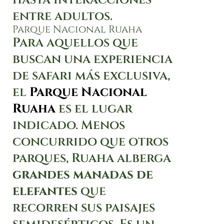
entre adultos.
Parque Nacional Ruaha
Para aquellos que
buscan una experiencia
de safari más exclusiva,
el
Parque Nacional
Ruaha
es el lugar
indicado. Menos
concurrido que otros
parques, Ruaha alberga
grandes manadas de
elefantes
que
recorren sus paisajes