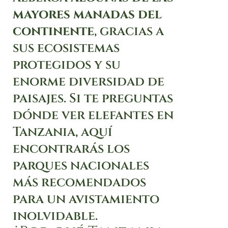
mayores manadas del
continente
, gracias a
sus ecosistemas
protegidos y su
enorme diversidad de
paisajes. Si te preguntas
dónde ver elefantes en
Tanzania, aquí
encontrarás los
parques nacionales
más recomendados
para un avistamiento
inolvidable.