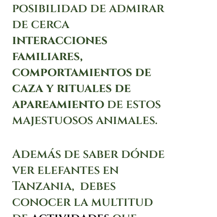
posibilidad de admirar
de cerca
interacciones
familiares,
comportamientos de
caza y rituales de
apareamiento
de estos
majestuosos animales.
Además de saber dónde
ver elefantes en
Tanzania, debes
conocer la multitud