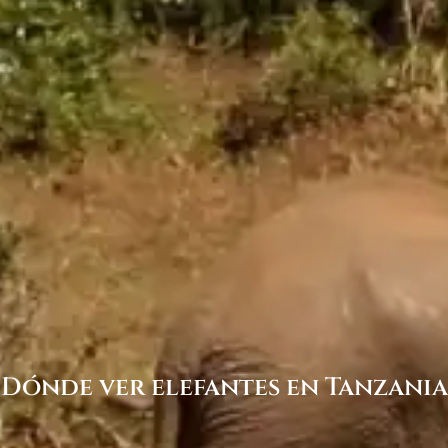
Dónde ver elefantes en Tanzania