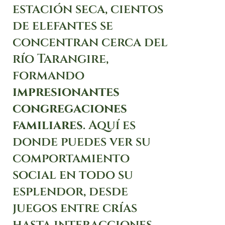
estación seca, cientos
de elefantes se
concentran cerca del
río Tarangire,
formando
impresionantes
congregaciones
familiares
. Aquí es
donde puedes ver su
comportamiento
social en todo su
esplendor, desde
juegos entre crías
hasta interacciones