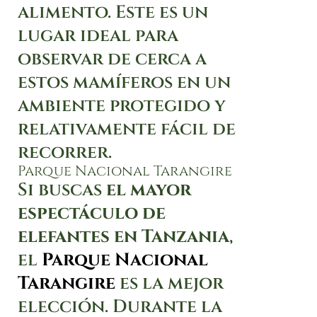
alimento. Este es un
lugar ideal para
observar de cerca a
estos mamíferos en un
ambiente protegido y
relativamente fácil de
recorrer.
Parque Nacional Tarangire
Si buscas
el mayor
espectáculo de
elefantes en Tanzania
,
el
Parque Nacional
Tarangire
es la mejor
elección. Durante la