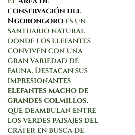
El
Área de
conservación del
Ngorongoro
es un
santuario natural
donde los elefantes
conviven con una
gran variedad de
fauna. Destacan sus
impresionantes
elefantes macho de
grandes colmillos
,
que deambulan entre
los verdes paisajes del
cráter en busca de