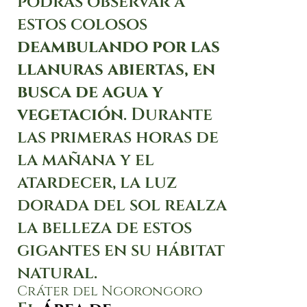
podrás observar a
estos colosos
deambulando por las
llanuras abiertas, en
busca de agua y
vegetación
. Durante
las primeras horas de
la mañana y el
atardecer, la luz
dorada del sol realza
la belleza de estos
gigantes en su hábitat
natural.
Cráter del Ngorongoro