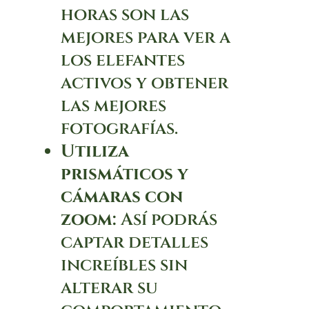
horas son las
mejores para ver a
los elefantes
activos y obtener
las mejores
fotografías.
Utiliza
prismáticos y
cámaras con
zoom:
Así podrás
captar detalles
increíbles sin
alterar su