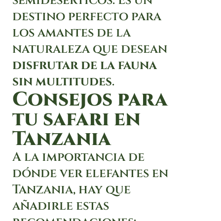
semidesérticos. Es un
destino perfecto para
los amantes de la
naturaleza que desean
disfrutar de la fauna
sin multitudes
.
Consejos para
tu safari en
Tanzania
A la importancia de
dónde ver elefantes en
Tanzania, hay que
añadirle estas