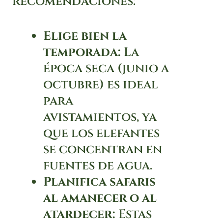
recomendaciones:
Elige bien la
temporada:
La
época seca (junio a
octubre) es ideal
para
avistamientos, ya
que los elefantes
se concentran en
fuentes de agua.
Planifica safaris
al amanecer o al
atardecer:
Estas