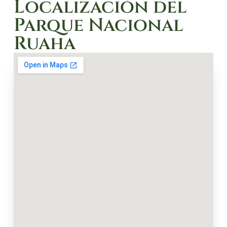
Localización del
Parque Nacional
Ruaha