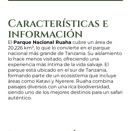
Características e
información
El
Parque Nacional Ruaha
cubre un área de
20,226 km², lo que lo convierte en el parque
nacional más grande de Tanzania. Su aislamiento
lo hace menos visitado, ofreciendo una
experiencia más íntima de la vida salvaje. El
parque está ubicado en el sur de Tanzania,
formando parte de un ecosistema que incluye
áreas como Katavi y Nyerere. Ruaha combina
paisajes diversos con una rica biodiversidad,
siendo uno de los mejores destinos para un safari
auténtico.