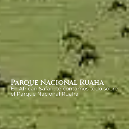
Parque Nacional Ruaha
En African Safari, te contamos todo sobre
el Parque Nacional Ruaha