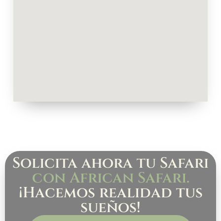
Solicita ahora tu Safari
con African Safari.
¡Hacemos realidad tus
sueños!