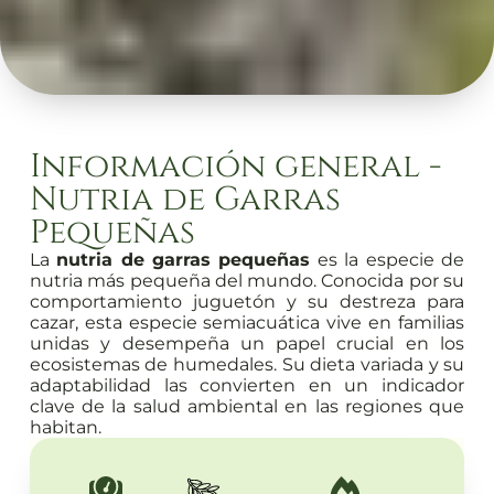
Información general -
Nutria de Garras
Pequeñas
La
nutria de garras pequeñas
es la especie de
nutria más pequeña del mundo. Conocida por su
comportamiento juguetón y su destreza para
cazar, esta especie semiacuática vive en familias
unidas y desempeña un papel crucial en los
ecosistemas de humedales. Su dieta variada y su
adaptabilidad las convierten en un indicador
clave de la salud ambiental en las regiones que
habitan.