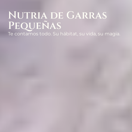
Nutria de Garras
Pequeñas
Te contamos todo. Su hábitat, su vida, su magia.