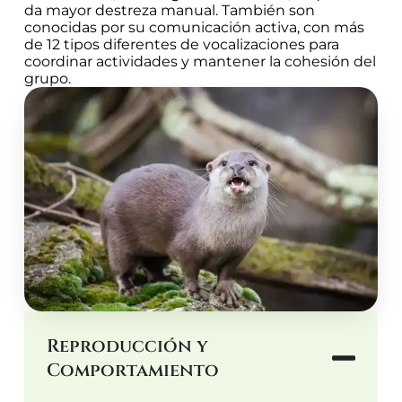
da mayor destreza manual. También son
conocidas por su comunicación activa, con más
de 12 tipos diferentes de vocalizaciones para
coordinar actividades y mantener la cohesión del
grupo.
Reproducción y
Comportamiento