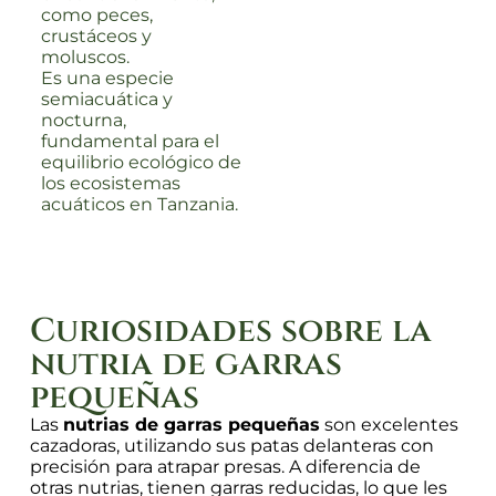
como peces,
crustáceos y
moluscos.
Es una especie
semiacuática y
nocturna,
fundamental para el
equilibrio ecológico de
los ecosistemas
acuáticos en Tanzania.
Curiosidades sobre la
nutria de garras
pequeñas
Las
nutrias de garras pequeñas
son excelentes
cazadoras, utilizando sus patas delanteras con
precisión para atrapar presas. A diferencia de
otras nutrias, tienen garras reducidas, lo que les