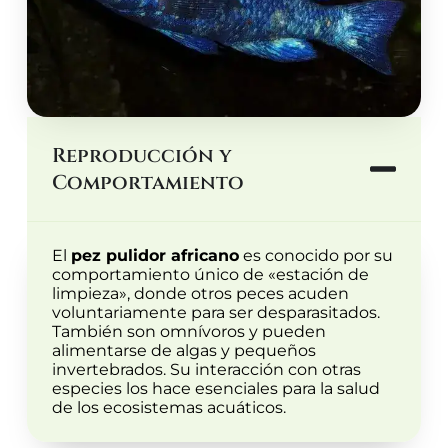
Reproducción y
Comportamiento
El
pez pulidor africano
es conocido por su
comportamiento único de «estación de
limpieza», donde otros peces acuden
voluntariamente para ser desparasitados.
También son omnívoros y pueden
alimentarse de algas y pequeños
invertebrados. Su interacción con otras
especies los hace esenciales para la salud
de los ecosistemas acuáticos.