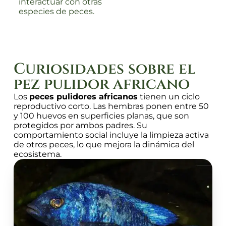
interactuar con otras
especies de peces.
Curiosidades sobre el
pez pulidor africano
Los
peces pulidores africanos
tienen un ciclo
reproductivo corto. Las hembras ponen entre 50
y 100 huevos en superficies planas, que son
protegidos por ambos padres. Su
comportamiento social incluye la limpieza activa
de otros peces, lo que mejora la dinámica del
ecosistema.