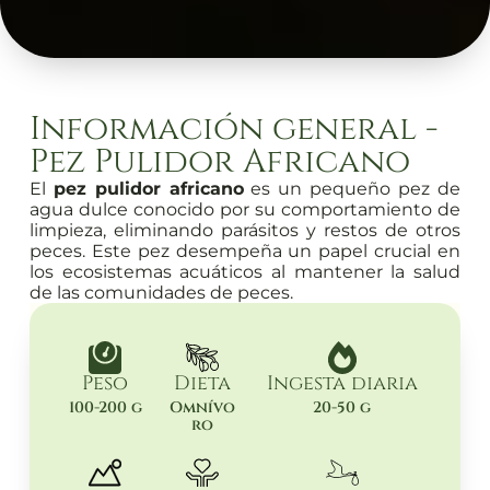
Información general -
Pez Pulidor Africano
El
pez pulidor africano
es un pequeño pez de
agua dulce conocido por su comportamiento de
limpieza, eliminando parásitos y restos de otros
peces. Este pez desempeña un papel crucial en
los ecosistemas acuáticos al mantener la salud
de las comunidades de peces.
Peso
Dieta
Ingesta diaria
100-200 g
Omnívo
20-50 g
ro