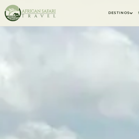
DESTINOS