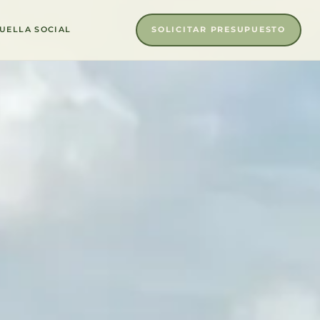
SOLICITAR PRESUPUESTO
UELLA SOCIAL