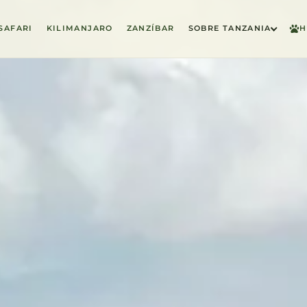
SAFARI
KILIMANJARO
ZANZÍBAR
SOBRE TANZANIA
H