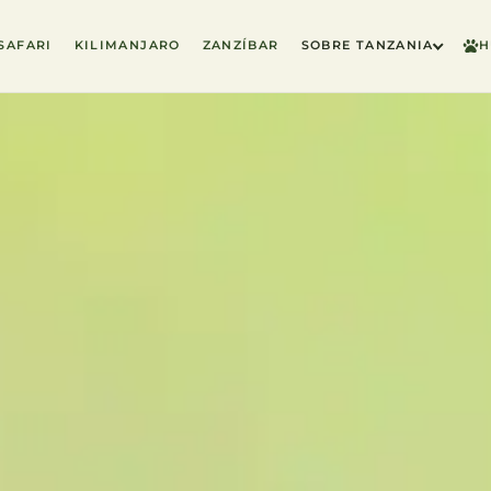
SAFARI
KILIMANJARO
ZANZÍBAR
SOBRE TANZANIA
H