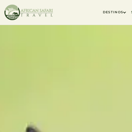
DESTINOS