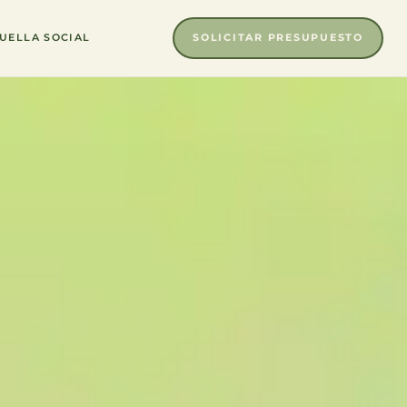
SOLICITAR PRESUPUESTO
UELLA SOCIAL