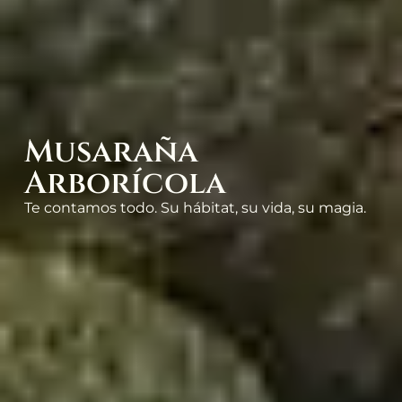
Musaraña
Arborícola
Te contamos todo. Su hábitat, su vida, su magia.