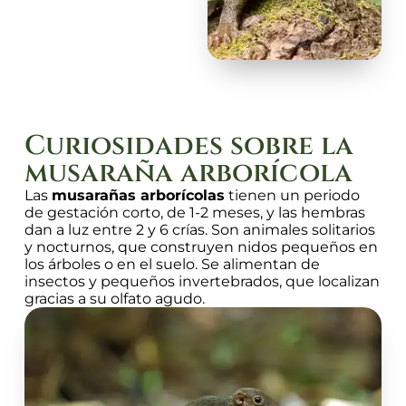
Curiosidades sobre la
musaraña arborícola
Las
musarañas arborícolas
tienen un periodo
de gestación corto, de 1-2 meses, y las hembras
dan a luz entre 2 y 6 crías. Son animales solitarios
y nocturnos, que construyen nidos pequeños en
los árboles o en el suelo. Se alimentan de
insectos y pequeños invertebrados, que localizan
gracias a su olfato agudo.