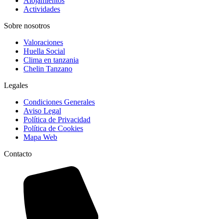
Alojamientos
Actividades
Sobre nosotros
Valoraciones
Huella Social
Clima en tanzania
Chelin Tanzano
Legales
Condiciones Generales
Aviso Legal
Política de Privacidad
Política de Cookies
Mapa Web
Contacto