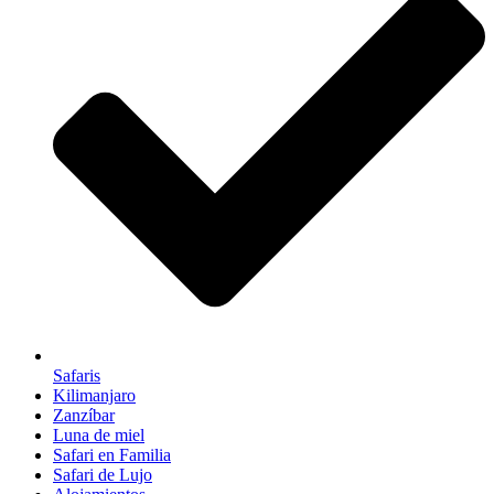
Safaris
Kilimanjaro
Zanzíbar
Luna de miel
Safari en Familia
Safari de Lujo