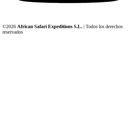
©2026
African Safari Expeditions S.L.
| Todos los derechos
reservados