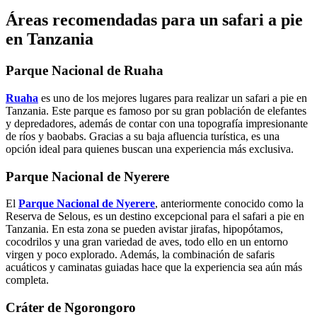
Áreas recomendadas para un safari a pie
en Tanzania
Parque Nacional de Ruaha
Ruaha
es uno de los mejores lugares para realizar un safari a pie en
Tanzania. Este parque es famoso por su gran población de elefantes
y depredadores, además de contar con una topografía impresionante
de ríos y baobabs. Gracias a su baja afluencia turística, es una
opción ideal para quienes buscan una experiencia más exclusiva.
Parque Nacional de Nyerere
El
Parque Nacional de Nyerere
, anteriormente conocido como la
Reserva de Selous, es un destino excepcional para el safari a pie en
Tanzania. En esta zona se pueden avistar jirafas, hipopótamos,
cocodrilos y una gran variedad de aves, todo ello en un entorno
virgen y poco explorado. Además, la combinación de safaris
acuáticos y caminatas guiadas hace que la experiencia sea aún más
completa.
Cráter de Ngorongoro