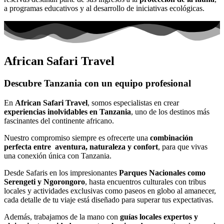
a programas educativos y al desarrollo de iniciativas ecológicas.
African Safari Travel
Descubre Tanzania con un equipo profesional
En
African Safari Travel
, somos especialistas en crear
experiencias inolvidables en Tanzania
, uno de los destinos más
fascinantes del continente africano.
Nuestro compromiso siempre es ofrecerte una
combinación
perfecta entre aventura, naturaleza y confort
, para que vivas
una conexión única con Tanzania.
Desde Safaris en los impresionantes
Parques Nacionales como
Serengeti y Ngorongoro
, hasta encuentros culturales con tribus
locales y actividades exclusivas como paseos en globo al amanecer,
cada detalle de tu viaje está diseñado para superar tus expectativas.
Además, trabajamos de la mano con
guías locales expertos y