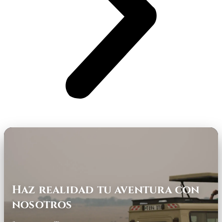
Haz realidad tu aventura con
nosotros