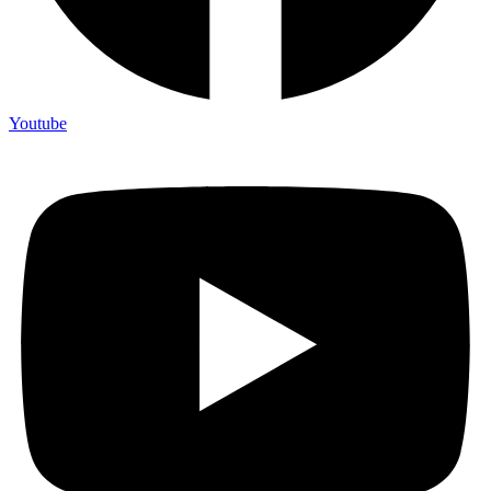
Youtube