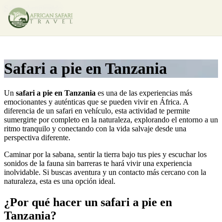
Saltar al contenido
Safari a pie en Tanzania
Un
safari a pie en Tanzania
es una de las experiencias más
emocionantes y auténticas que se pueden vivir en África. A
diferencia de un safari en vehículo, esta actividad te permite
sumergirte por completo en la naturaleza, explorando el entorno a un
ritmo tranquilo y conectando con la vida salvaje desde una
perspectiva diferente.
Caminar por la sabana, sentir la tierra bajo tus pies y escuchar los
sonidos de la fauna sin barreras te hará vivir una experiencia
inolvidable. Si buscas aventura y un contacto más cercano con la
naturaleza, esta es una opción ideal.
¿Por qué hacer un safari a pie en
Tanzania?