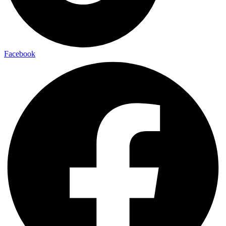
Facebook