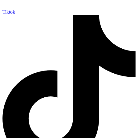
Tiktok