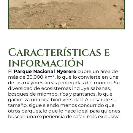
Características e
información
El
Parque Nacional Nyerere
cubre un área de
más de 30,000 km², lo que lo convierte en una
de las mayores áreas protegidas del mundo. Su
diversidad de ecosistemas incluye sabanas,
bosques de miombo, ríos y pantanos, lo que
garantiza una rica biodiversidad. A pesar de su
tamaño, sigue siendo menos concurrido que
otros parques, lo que lo hace ideal para quienes
buscan una experiencia de safari más exclusiva.