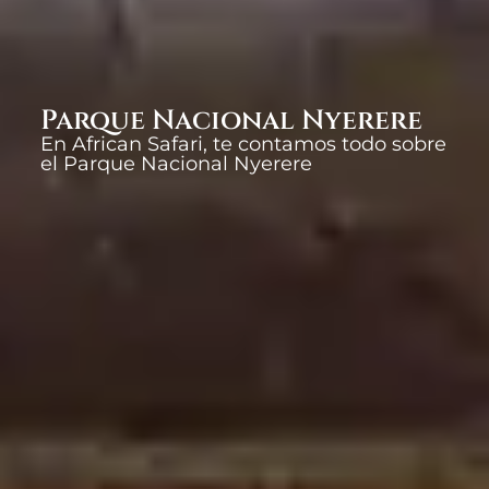
Parque Nacional Nyerere
En African Safari, te contamos todo sobre
el Parque Nacional Nyerere