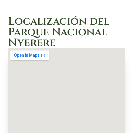
Localización del
Parque Nacional
Nyerere