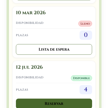
10 mar 2026
DISPONIBILIDAD
Lleno
0
PLAZAS
Lista de espera
12 jul 2026
DISPONIBILIDAD
Disponible
4
PLAZAS
Reservar