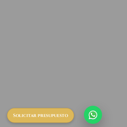
Solicitar presupuesto