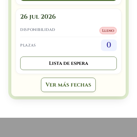
26 jul 2026
DISPONIBILIDAD
Lleno
0
PLAZAS
Lista de espera
Ver más fechas