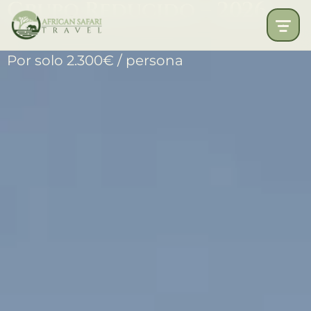
Grupo Reducido – 2026
Por solo 2.300€ / persona