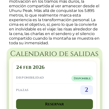
motivación en los tramos más duros, la
emoción compartida al ver amanecer desde el
Uhuru Peak. Más allá de conquistar los 5.895
metros, lo que realmente marca esta
experiencia es la transformación personal. La
cima es el objetivo, sí, pero lo que la convierte
en inolvidable es el viaje: las risas alrededor de
la cena, las charlas en el sendero y el silencio
compartido cuando la montaña se muestra en
toda su inmensidad.
Calendario de salidas
24 feb 2026
DISPONIBILIDAD
Disponible
2
PLAZAS
Reservar