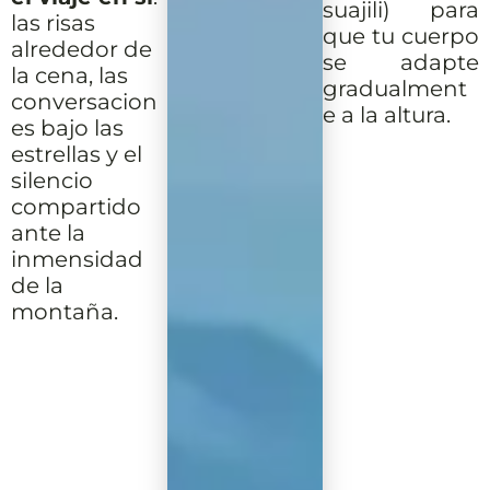
suajili) para
las risas
que tu cuerpo
alrededor de
se adapte
la cena, las
gradualment
conversacion
e a la altura.
es bajo las
estrellas y el
silencio
compartido
ante la
inmensidad
de la
montaña.