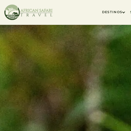
DESTINOS