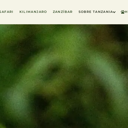
SAFARI
KILIMANJARO
ZANZÍBAR
SOBRE TANZANIA
H