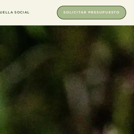
SOLICITAR PRESUPUESTO
UELLA SOCIAL