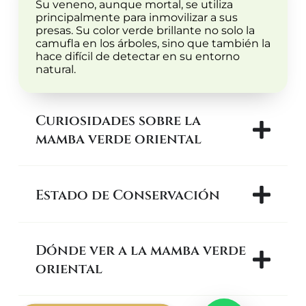
Su veneno, aunque mortal, se utiliza
principalmente para inmovilizar a sus
presas. Su color verde brillante no solo la
camufla en los árboles, sino que también la
hace difícil de detectar en su entorno
natural.
Curiosidades sobre la
mamba verde oriental
Estado de Conservación
Dónde ver a la mamba verde
oriental