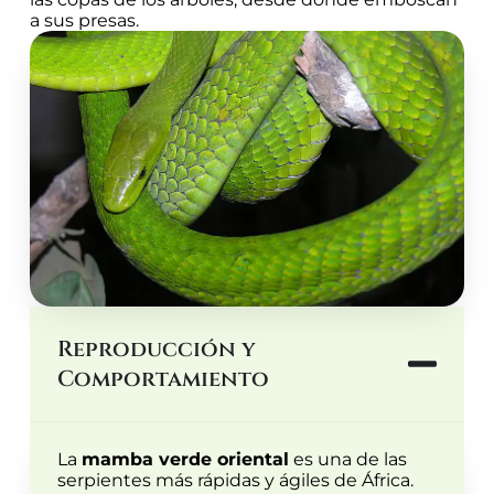
a sus presas.
Reproducción y
Comportamiento
La
mamba verde oriental
es una de las
serpientes más rápidas y ágiles de África.