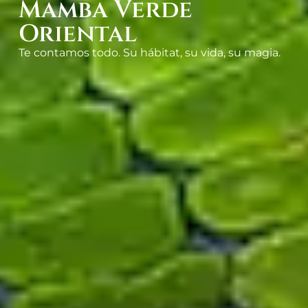
Mamba Verde
Oriental
Te contamos todo. Su hábitat, su vida, su magia.