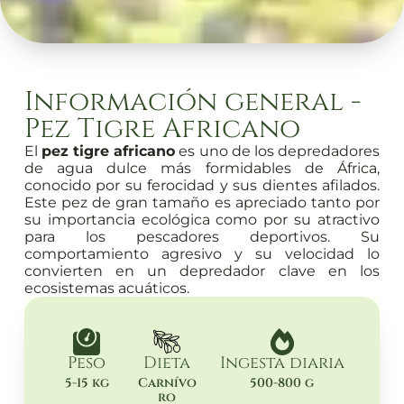
Información general -
Pez Tigre Africano
El
pez tigre africano
es uno de los depredadores
de agua dulce más formidables de África,
conocido por su ferocidad y sus dientes afilados.
Este pez de gran tamaño es apreciado tanto por
su importancia ecológica como por su atractivo
para los pescadores deportivos. Su
comportamiento agresivo y su velocidad lo
convierten en un depredador clave en los
ecosistemas acuáticos.
Peso
Dieta
Ingesta diaria
5-15 kg
Carnívo
500-800 g
ro