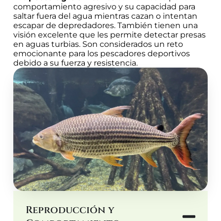
comportamiento agresivo y su capacidad para
saltar fuera del agua mientras cazan o intentan
escapar de depredadores. También tienen una
visión excelente que les permite detectar presas
en aguas turbias. Son considerados un reto
emocionante para los pescadores deportivos
debido a su fuerza y resistencia.
Reproducción y