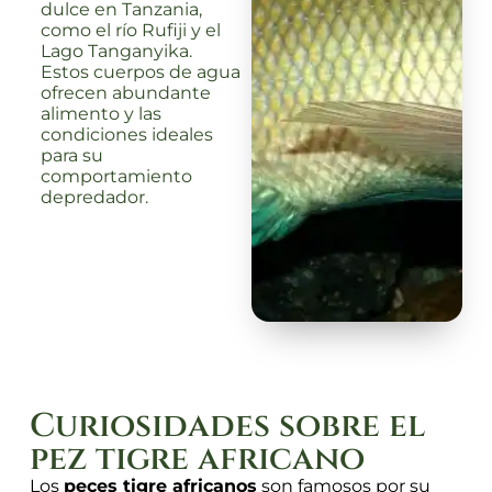
dulce en Tanzania,
como el río Rufiji y el
Lago Tanganyika.
Estos cuerpos de agua
ofrecen abundante
alimento y las
condiciones ideales
para su
comportamiento
depredador.
Curiosidades sobre el
pez tigre africano
Los
peces tigre africanos
son famosos por su