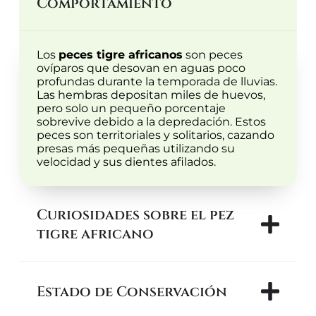
Comportamiento
Los
peces tigre africanos
son peces
ovíparos que desovan en aguas poco
profundas durante la temporada de lluvias.
Las hembras depositan miles de huevos,
pero solo un pequeño porcentaje
sobrevive debido a la depredación. Estos
peces son territoriales y solitarios, cazando
presas más pequeñas utilizando su
velocidad y sus dientes afilados.
Curiosidades sobre el pez
tigre africano
Estado de Conservación