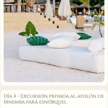
Día 4 - Excursión privada al atolón de
Mnemba para esnórquel