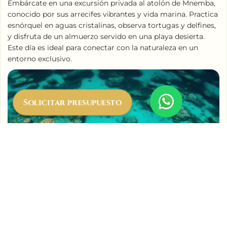
Embárcate en una excursión privada al atolón de Mnemba,
conocido por sus arrecifes vibrantes y vida marina. Practica
esnórquel en aguas cristalinas, observa tortugas y delfines,
y disfruta de un almuerzo servido en una playa desierta.
Este día es ideal para conectar con la naturaleza en un
entorno exclusivo.
Solicitar presupuesto