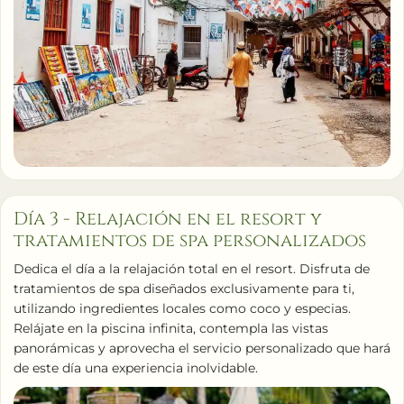
Día 3 - Relajación en el resort y
tratamientos de spa personalizados
Dedica el día a la relajación total en el resort. Disfruta de
tratamientos de spa diseñados exclusivamente para ti,
utilizando ingredientes locales como coco y especias.
Relájate en la piscina infinita, contempla las vistas
panorámicas y aprovecha el servicio personalizado que hará
de este día una experiencia inolvidable.