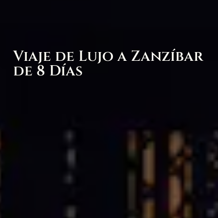
Viaje de Lujo a Zanzíbar
de 8 Días