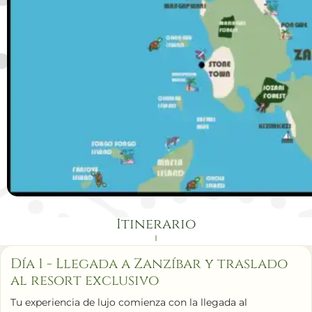
Itinerario
Día 1 - Llegada a Zanzíbar y traslado
al resort exclusivo
Tu experiencia de lujo comienza con la llegada al