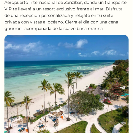
Aeropuerto Internacional de Zanzíbar, donde un transporte
VIP te llevará a un resort exclusivo frente al mar. Disfruta
de una recepción personalizada y relájate en tu suite
privada con vistas al océano. Cierra el día con una cena
gourmet acompañada de la suave brisa marina.