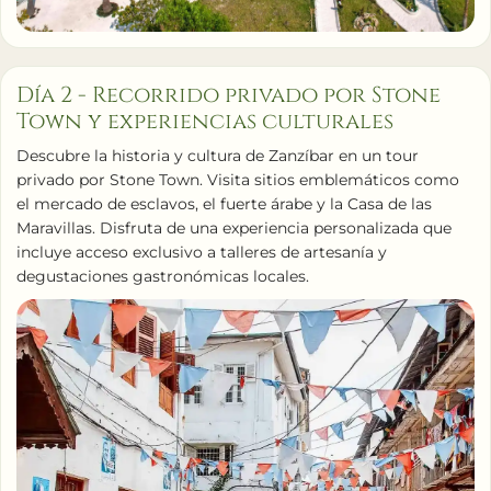
Día 2 - Recorrido privado por Stone
Town y experiencias culturales
Descubre la historia y cultura de Zanzíbar en un tour
privado por Stone Town. Visita sitios emblemáticos como
el mercado de esclavos, el fuerte árabe y la Casa de las
Maravillas. Disfruta de una experiencia personalizada que
incluye acceso exclusivo a talleres de artesanía y
degustaciones gastronómicas locales.