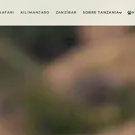
SAFARI
KILIMANJARO
ZANZÍBAR
SOBRE TANZANIA
H