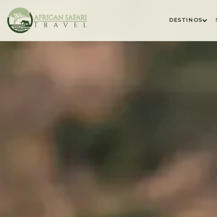
DESTINOS