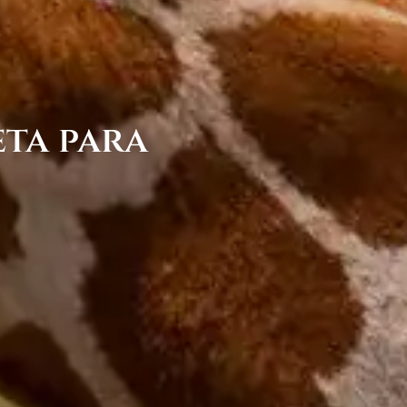
eta para