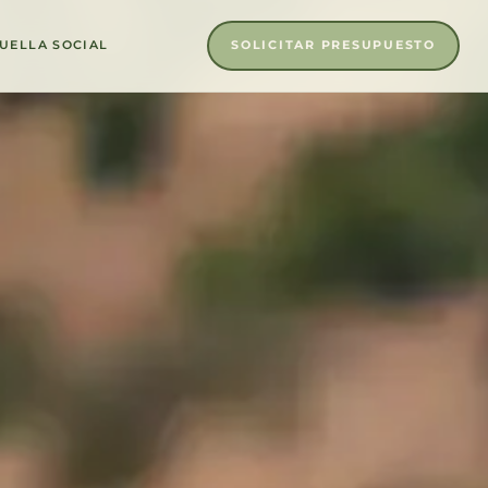
SOLICITAR PRESUPUESTO
UELLA SOCIAL