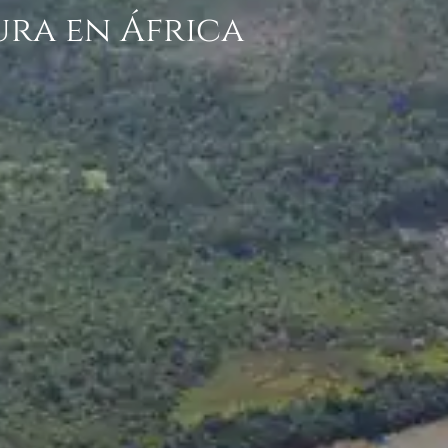
ra en África