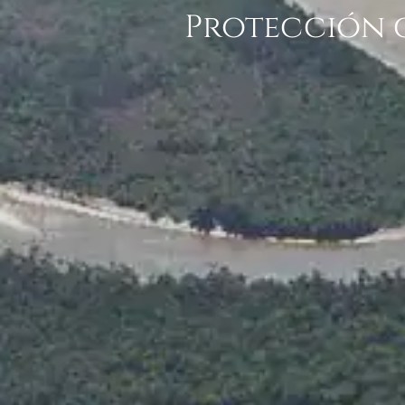
Protección 