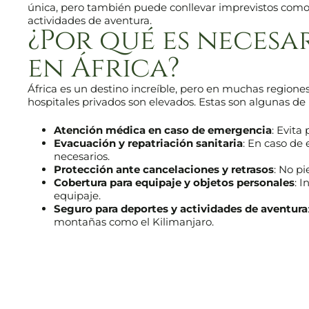
única, pero también puede conllevar imprevistos como
actividades de aventura.
¿Por qué es necesa
en África?
África es un destino increíble, pero en muchas regiones 
hospitales privados son elevados. Estas son algunas de 
Atención médica en caso de emergencia
: Evita
Evacuación y repatriación sanitaria
: En caso de 
necesarios.
Protección ante cancelaciones y retrasos
: No pi
Cobertura para equipaje y objetos personales
: 
equipaje.
Seguro para deportes y actividades de aventura
montañas como el Kilimanjaro.