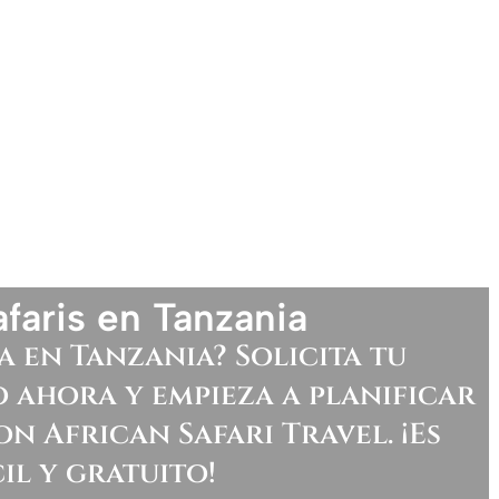
faris en Tanzania
a en Tanzania? Solicita tu
 ahora y empieza a planificar
on African Safari Travel. ¡Es
il y gratuito!