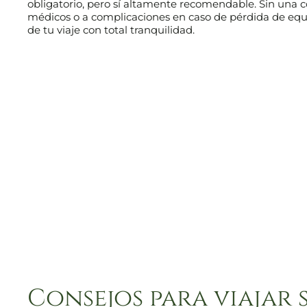
obligatorio, pero sí altamente recomendable. Sin una c
médicos o a complicaciones en caso de pérdida de equip
de tu viaje con total tranquilidad.
Consejos para viajar 