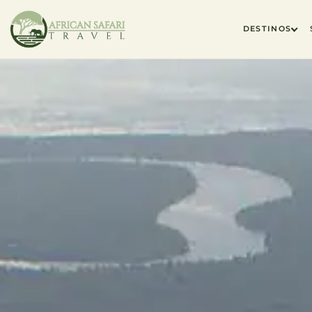
DESTINOS