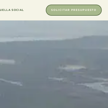
SOLICITAR PRESUPUESTO
UELLA SOCIAL