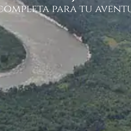
completa para tu aventu