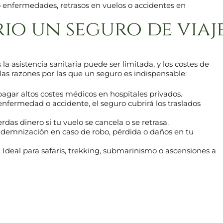
 enfermedades, retrasos en vuelos o accidentes en
rio un seguro de viaj
la asistencia sanitaria puede ser limitada, y los costes de
las razones por las que un seguro es indispensable:
 pagar altos costes médicos en hospitales privados.
enfermedad o accidente, el seguro cubrirá los traslados
erdas dinero si tu vuelo se cancela o se retrasa.
Indemnización en caso de robo, pérdida o daños en tu
: Ideal para safaris, trekking, submarinismo o ascensiones a