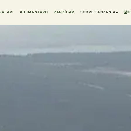
SAFARI
KILIMANJARO
ZANZÍBAR
SOBRE TANZANIA
H