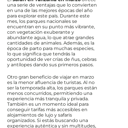
una serie de ventajas que lo convierten
en una de las mejores épocas del año
para explorar este país. Durante este
mes, los parques nacionales se
encuentran en su punto más vibrante,
con vegetación exuberante y
abundante agua, lo que atrae grandes
cantidades de animales. Además, es la
época de parto para muchas especies,
lo que significa que tendrás la
oportunidad de ver crías de ñus, cebras
y antílopes dando sus primeros pasos.
Otro gran beneficio de viajar en marzo
es la menor afluencia de turistas. Al no
ser la temporada alta, los parques están
menos concurridos, permitiendo una
experiencia más tranquila y privada.
También es un momento ideal para
conseguir tarifas más accesibles en
alojamientos de lujo y safaris
organizados. Si estás buscando una
experiencia auténtica y sin multitudes,