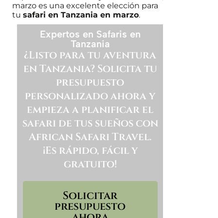
marzo es una excelente elección para
tu
safari en Tanzania en marzo
.
Expertos en Safaris en
Tanzania
¿Listo para tu aventura
en Tanzania? Solicita tu
presupuesto
personalizado ahora y
empieza a planificar el
safari de tus sueños con
African Safari Travel.
¡Es rápido, fácil y
gratuito!
Solicitar
presupuesto
ahora