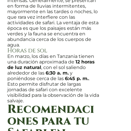
intensas. Generalmente, se presentan
en forma de lluvias intermitentes,
mayormente en las tardes o noches, lo
que rara vez interfiere con las
actividades de safari. La ventaja de esta
época es que los paisajes están más
verdes y la fauna se encuentra en
abundancia cerca de los cuerpos de
agua.
Horas de sol
En marzo, los días en Tanzania tienen
una duración aproximada de
12 horas
de luz natural
, con el sol saliendo
alrededor de las
6:30 a. m.
y
poniéndose cerca de las
6:45 p. m.
.
Esto permite disfrutar de largas
jornadas de safari con excelente
visibilidad para la observación de la vida
salvaje.
Recomendaci
ones para tu