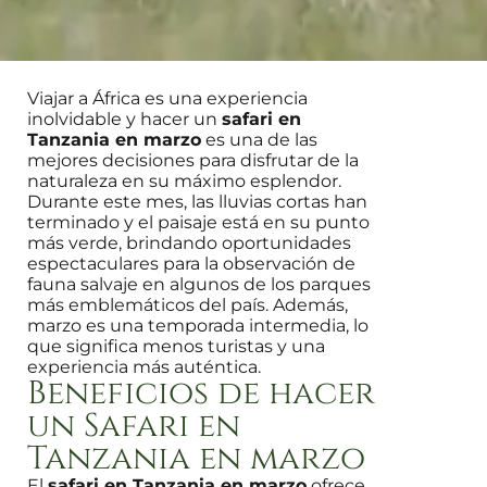
Viajar a África es una experiencia
inolvidable y hacer un
safari en
Tanzania en marzo
es una de las
mejores decisiones para disfrutar de la
naturaleza en su máximo esplendor.
Durante este mes, las lluvias cortas han
terminado y el paisaje está en su punto
más verde, brindando oportunidades
espectaculares para la observación de
fauna salvaje en algunos de los parques
más emblemáticos del país. Además,
marzo es una temporada intermedia, lo
que significa menos turistas y una
experiencia más auténtica.
Beneficios de hacer
un Safari en
Tanzania en marzo
El
safari en Tanzania en marzo
ofrece