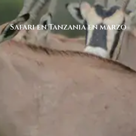
Safari en Tanzania en marzo