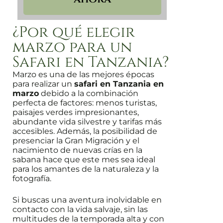
¿Por qué elegir
marzo para un
Safari en Tanzania?
Marzo es una de las mejores épocas
para realizar un
safari en Tanzania en
marzo
debido a la combinación
perfecta de factores: menos turistas,
paisajes verdes impresionantes,
abundante vida silvestre y tarifas más
accesibles. Además, la posibilidad de
presenciar la Gran Migración y el
nacimiento de nuevas crías en la
sabana hace que este mes sea ideal
para los amantes de la naturaleza y la
fotografía.
Si buscas una aventura inolvidable en
contacto con la vida salvaje, sin las
multitudes de la temporada alta y con