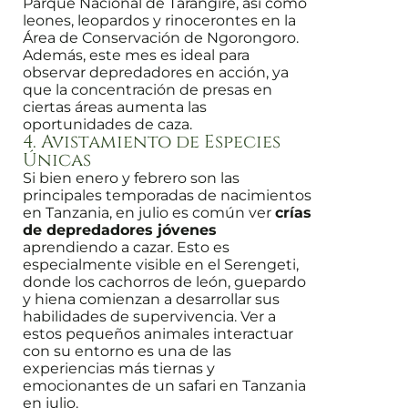
Parque Nacional de Tarangire, así como
leones, leopardos y rinocerontes en la
Área de Conservación de Ngorongoro.
Además, este mes es ideal para
observar depredadores en acción, ya
que la concentración de presas en
ciertas áreas aumenta las
oportunidades de caza.
4. Avistamiento de Especies
Únicas
Si bien enero y febrero son las
principales temporadas de nacimientos
en Tanzania, en julio es común ver
crías
de depredadores jóvenes
aprendiendo a cazar. Esto es
especialmente visible en el Serengeti,
donde los cachorros de león, guepardo
y hiena comienzan a desarrollar sus
habilidades de supervivencia. Ver a
estos pequeños animales interactuar
con su entorno es una de las
experiencias más tiernas y
emocionantes de un safari en Tanzania
en julio.