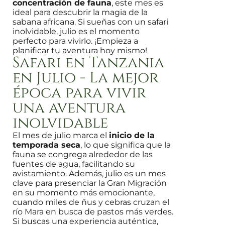
concentración de fauna
, este mes es
ideal para descubrir la magia de la
sabana africana. Si sueñas con un safari
inolvidable, julio es el momento
perfecto para vivirlo. ¡Empieza a
planificar tu aventura hoy mismo!
Safari en Tanzania
en Julio - La mejor
época para vivir
una aventura
inolvidable
El mes de julio marca el
inicio de la
temporada seca
, lo que significa que la
fauna se congrega alrededor de las
fuentes de agua, facilitando su
avistamiento. Además, julio es un mes
clave para presenciar la Gran Migración
en su momento más emocionante,
cuando miles de ñus y cebras cruzan el
río Mara en busca de pastos más verdes.
Si buscas una experiencia auténtica,