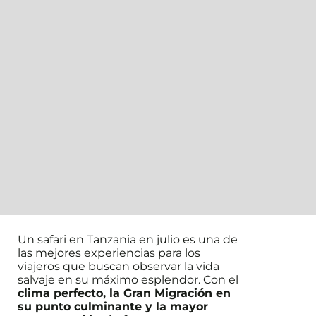
Un safari en Tanzania en julio es una de
las mejores experiencias para los
viajeros que buscan observar la vida
salvaje en su máximo esplendor. Con el
clima perfecto, la Gran Migración en
su punto culminante y la mayor