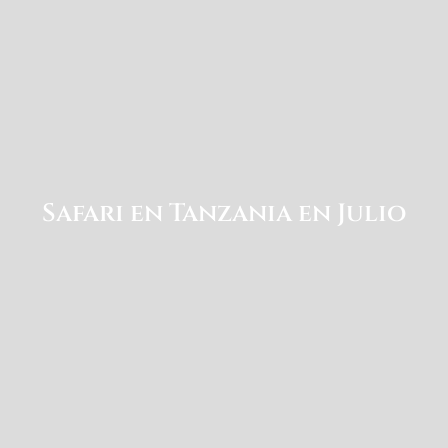
Safari en Tanzania en Julio