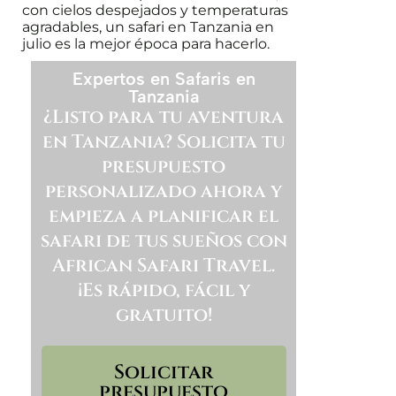
con cielos despejados y temperaturas
agradables, un safari en Tanzania en
julio es la mejor época para hacerlo.
Expertos en Safaris en
Tanzania
¿Listo para tu aventura
en Tanzania? Solicita tu
presupuesto
personalizado ahora y
empieza a planificar el
safari de tus sueños con
African Safari Travel.
¡Es rápido, fácil y
gratuito!
Solicitar
presupuesto