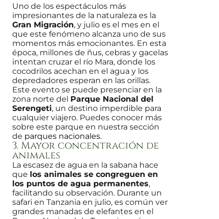
Uno de los espectáculos más
impresionantes de la naturaleza es la
Gran Migración
, y julio es el mes en el
que este fenómeno alcanza uno de sus
momentos más emocionantes. En esta
época, millones de ñus, cebras y gacelas
intentan cruzar el río Mara, donde los
cocodrilos acechan en el agua y los
depredadores esperan en las orillas.
Este evento se puede presenciar en la
zona norte del
Parque Nacional del
Serengeti
, un destino imperdible para
cualquier viajero. Puedes conocer más
sobre este parque en nuestra sección
de
parques nacionales
.
3. Mayor concentración de
animales
La escasez de agua en la sabana hace
que
los animales se congreguen en
los puntos de agua permanentes
,
facilitando su observación. Durante un
safari en Tanzania en julio, es común ver
grandes manadas de elefantes en el