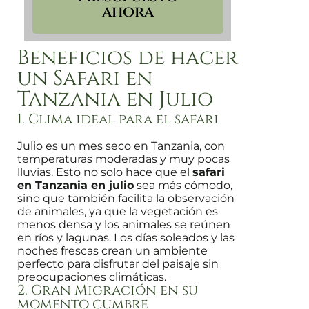
ahora
Beneficios de hacer
un Safari en
Tanzania en Julio
1. Clima ideal para el safari
Julio es un mes seco en Tanzania, con
temperaturas moderadas y muy pocas
lluvias. Esto no solo hace que el
safari
en Tanzania en julio
sea más cómodo,
sino que también facilita la observación
de animales, ya que la vegetación es
menos densa y los animales se reúnen
en ríos y lagunas. Los días soleados y las
noches frescas crean un ambiente
perfecto para disfrutar del paisaje sin
preocupaciones climáticas.
2. Gran Migración en su
momento cumbre