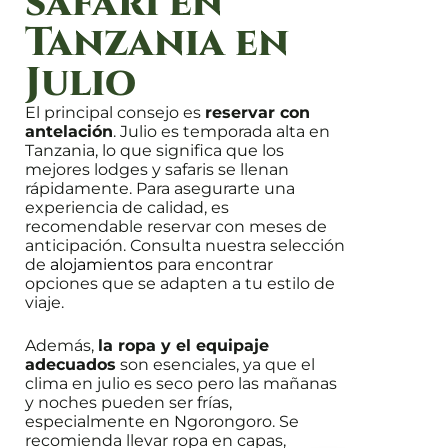
safari en
Tanzania en
Julio
El principal consejo es
reservar con
antelación
. Julio es temporada alta en
Tanzania, lo que significa que los
mejores lodges y safaris se llenan
rápidamente. Para asegurarte una
experiencia de calidad, es
recomendable reservar con meses de
anticipación. Consulta nuestra selección
de
alojamientos
para encontrar
opciones que se adapten a tu estilo de
viaje.
Además,
la ropa y el equipaje
adecuados
son esenciales, ya que el
clima en julio es seco pero las mañanas
y noches pueden ser frías,
especialmente en Ngorongoro. Se
recomienda llevar ropa en capas,