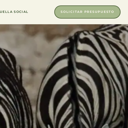
SOLICITAR PRESUPUESTO
UELLA SOCIAL