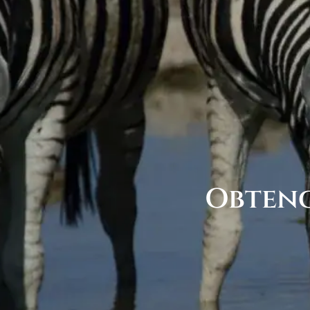
Obtenc