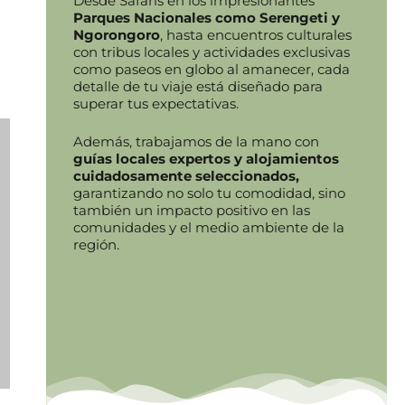
Desde Safaris en los impresionantes
Parques Nacionales como Serengeti y
Ngorongoro
, hasta encuentros culturales
con tribus locales y actividades exclusivas
como paseos en globo al amanecer, cada
detalle de tu viaje está diseñado para
superar tus expectativas.
Además, trabajamos de la mano con
guías locales expertos y
alojamientos
cuidadosamente seleccionados,
garantizando no solo tu comodidad, sino
también un impacto positivo en las
comunidades y el medio ambiente de la
región.