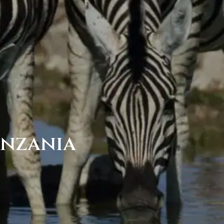
anzania