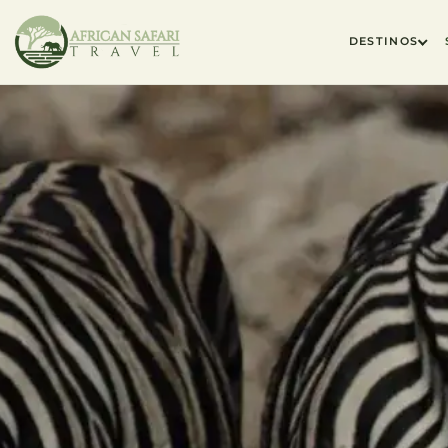
DESTINOS