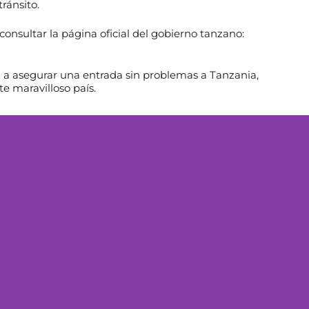
ránsito.
onsultar la página oficial del gobierno tanzano:
rá a asegurar una entrada sin problemas a Tanzania,
e maravilloso país.