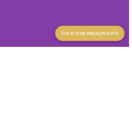
Solicitar presupuesto