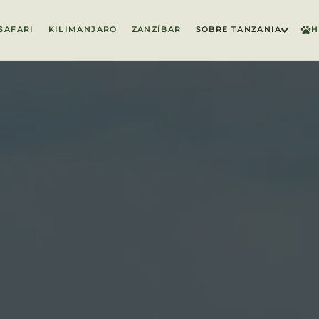
SAFARI
KILIMANJARO
ZANZÍBAR
SOBRE TANZANIA
H