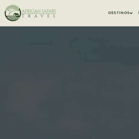
DESTINOS