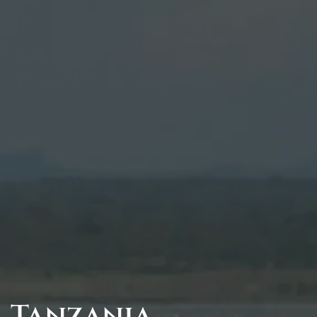
, Tanzania