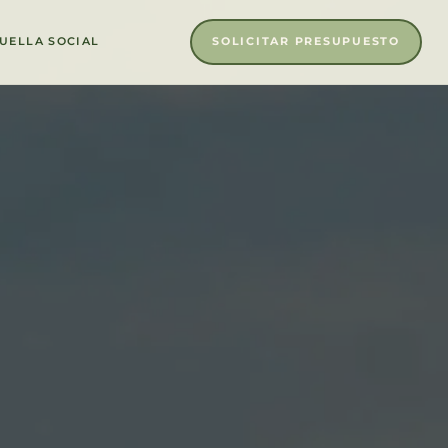
SOLICITAR PRESUPUESTO
UELLA SOCIAL