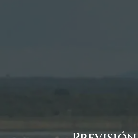
Previsión