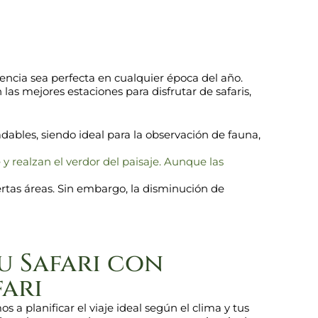
encia sea perfecta en cualquier época del año.
las mejores estaciones para disfrutar de safaris,
dables, siendo ideal para la observación de fauna,
y realzan el verdor del paisaje. Aunque las
ertas áreas. Sin embargo, la disminución de
u Safari con
fari
s a planificar el viaje ideal según el clima y tus