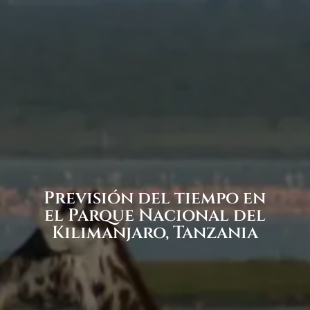
Previsión del tiempo en
el Parque Nacional del
Kilimanjaro, Tanzania