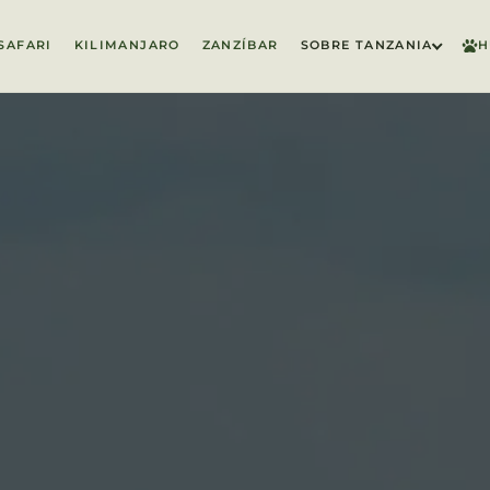
SAFARI
KILIMANJARO
ZANZÍBAR
SOBRE TANZANIA
H