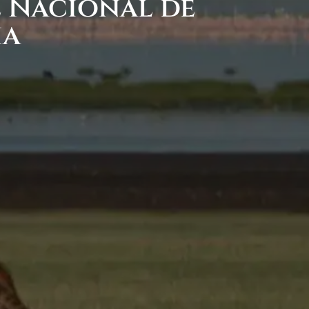
e Nacional de
ia