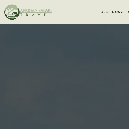
DESTINOS