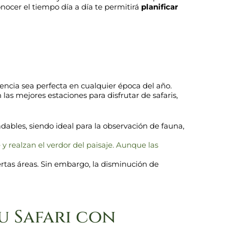
 conocer el tiempo día a día te permitirá
planificar
encia sea perfecta en cualquier época del año.
las mejores estaciones para disfrutar de safaris,
dables, siendo ideal para la observación de fauna,
y realzan el verdor del paisaje. Aunque las
ertas áreas. Sin embargo, la disminución de
u Safari con