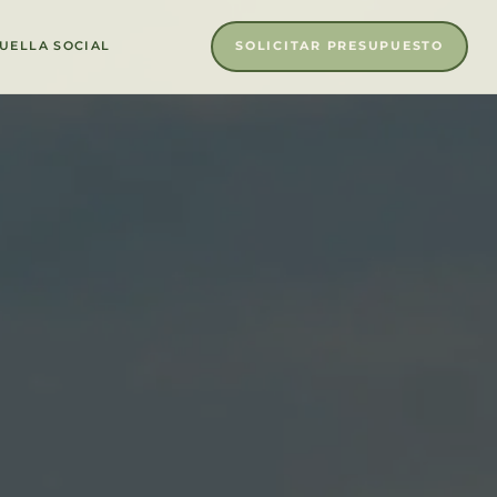
SOLICITAR PRESUPUESTO
UELLA SOCIAL