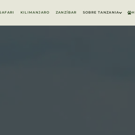
SAFARI
KILIMANJARO
ZANZÍBAR
SOBRE TANZANIA
H