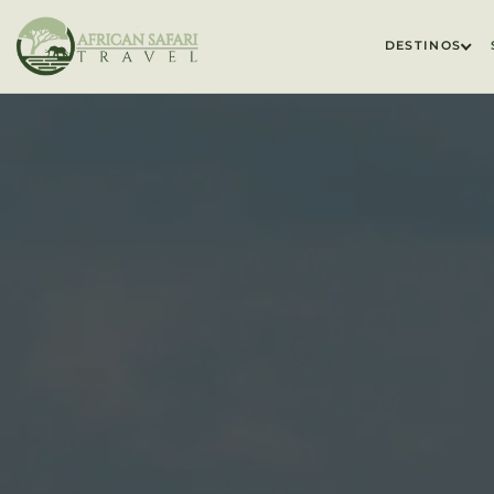
DESTINOS