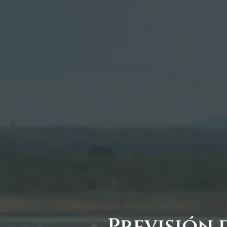
Previsión 