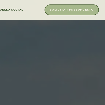
SOLICITAR PRESUPUESTO
UELLA SOCIAL