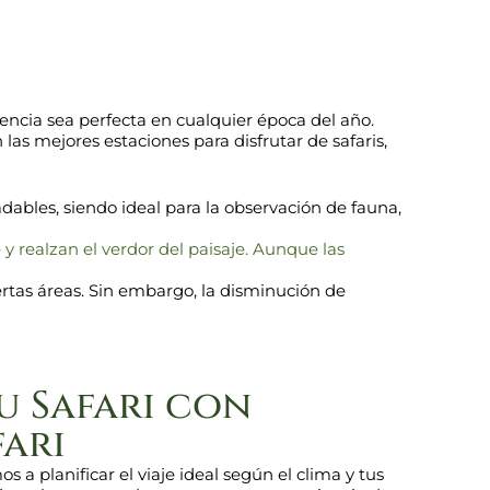
encia sea perfecta en cualquier época del año.
las mejores estaciones para disfrutar de safaris,
dables, siendo ideal para la observación de fauna,
y realzan el verdor del paisaje. Aunque las
ertas áreas. Sin embargo, la disminución de
u Safari con
fari
s a planificar el viaje ideal según el clima y tus