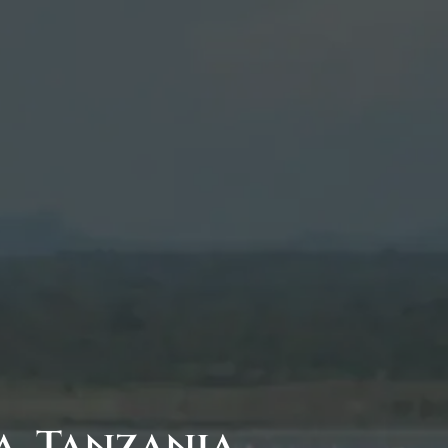
a, Tanzania