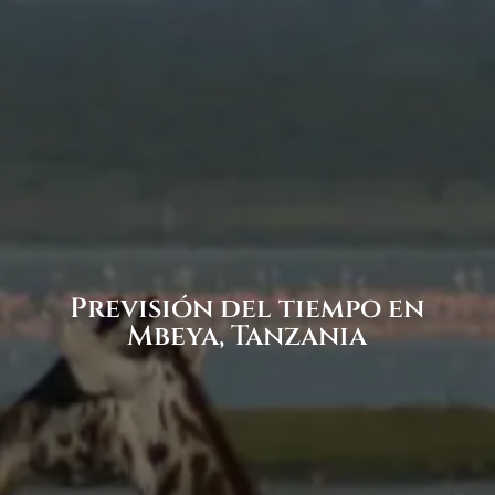
Previsión del tiempo en
Mbeya, Tanzania