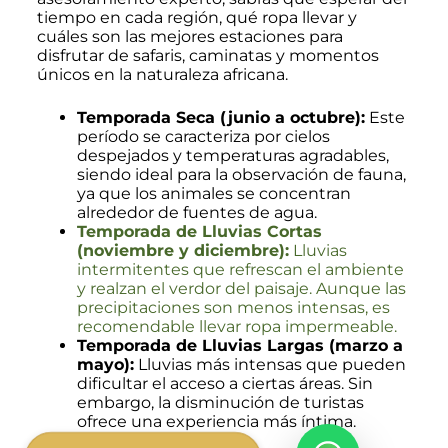
tiempo en cada región, qué ropa llevar y
cuáles son las mejores estaciones para
disfrutar de safaris, caminatas y momentos
únicos en la naturaleza africana.
Temporada Seca (junio a octubre):
Este
período se caracteriza por cielos
despejados y temperaturas agradables,
siendo ideal para la observación de fauna,
ya que los animales se concentran
alrededor de fuentes de agua.
Temporada de Lluvias Cortas
(noviembre y diciembre):
Lluvias
intermitentes que refrescan el ambiente
y realzan el verdor del paisaje. Aunque las
precipitaciones son menos intensas, es
recomendable llevar ropa impermeable.
Temporada de Lluvias Largas (marzo a
mayo):
Lluvias más intensas que pueden
dificultar el acceso a ciertas áreas. Sin
embargo, la disminución de turistas
ofrece una experiencia más íntima.