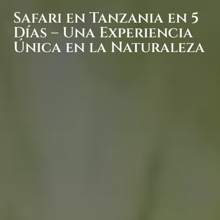
Safari en Tanzania en 5
Días – Una Experiencia
Única en la Naturaleza