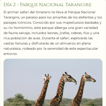
Día 2 - Parque Nacional Tarangire
El primer safari del itinerario te lleva al Parque Nacional
Tarangire, un paraíso para los amantes de los elefantes y los
paisajes icónicos. Conocido por sus majestuosos baobabs y
su río homónimo, este parque alberga una gran variedad
de fauna salvaje, incluidos leones, jirafas, cebras, ñus y una
rica población de aves. Durante el safari, explorarás las
vastas llanuras y disfrutarás de un almuerzo en plena
naturaleza, rodeado por la serenidad de este espectacular
entorno.