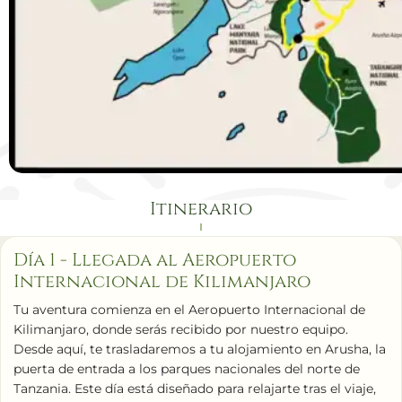
Itinerario
Día 1 - Llegada al Aeropuerto
Internacional de Kilimanjaro
Tu aventura comienza en el Aeropuerto Internacional de
Kilimanjaro, donde serás recibido por nuestro equipo.
Desde aquí, te trasladaremos a tu alojamiento en Arusha, la
puerta de entrada a los parques nacionales del norte de
Tanzania. Este día está diseñado para relajarte tras el viaje,