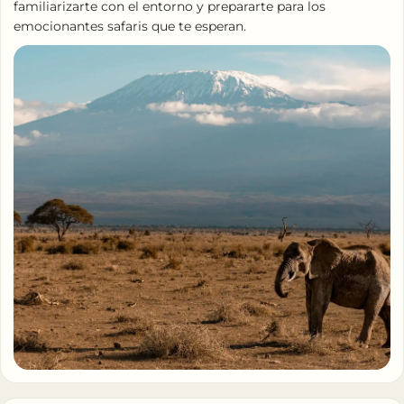
familiarizarte con el entorno y prepararte para los
emocionantes safaris que te esperan.