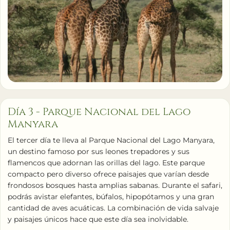
Día 3 - Parque Nacional del Lago
Manyara
El tercer día te lleva al Parque Nacional del Lago Manyara,
un destino famoso por sus leones trepadores y sus
flamencos que adornan las orillas del lago. Este parque
compacto pero diverso ofrece paisajes que varían desde
frondosos bosques hasta amplias sabanas. Durante el safari,
podrás avistar elefantes, búfalos, hipopótamos y una gran
cantidad de aves acuáticas. La combinación de vida salvaje
y paisajes únicos hace que este día sea inolvidable.