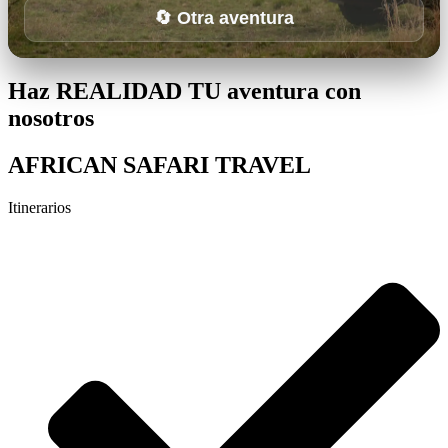
🔄 Otra aventura
Haz REALIDAD TU aventura con
nosotros
AFRICAN SAFARI TRAVEL
Itinerarios