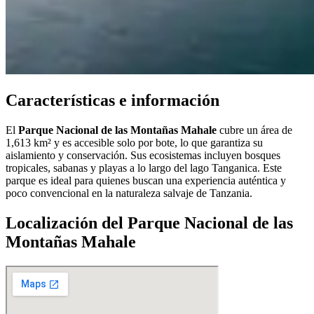
Características e información
El
Parque Nacional de las Montañas Mahale
cubre un área de
1,613 km² y es accesible solo por bote, lo que garantiza su
aislamiento y conservación. Sus ecosistemas incluyen bosques
tropicales, sabanas y playas a lo largo del lago Tanganica. Este
parque es ideal para quienes buscan una experiencia auténtica y
poco convencional en la naturaleza salvaje de Tanzania.
Localización del Parque Nacional de las
Montañas Mahale