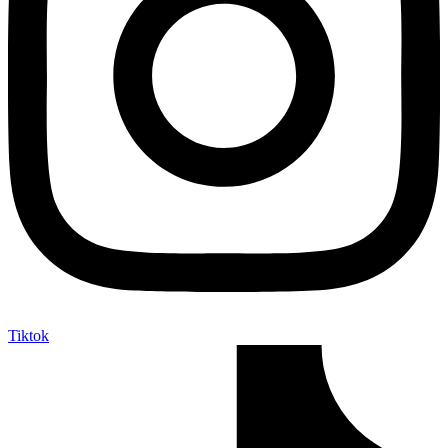
Tiktok