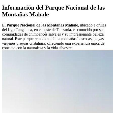
Información del Parque Nacional de las
Montañas Mahale
El
Parque Nacional de las Montañas Mahale
, ubicado a orillas
del lago Tanganica, en el oeste de Tanzania, es conocido por sus
comunidades de chimpancés salvajes y su impresionante belleza
natural. Este parque remoto combina montañas boscosas, playas
vírgenes y aguas cristalinas, ofreciendo una experiencia única de
contacto con la naturaleza y la vida silvestre.