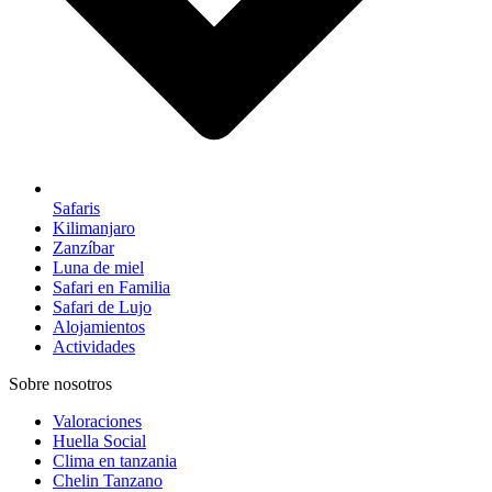
Safaris
Kilimanjaro
Zanzíbar
Luna de miel
Safari en Familia
Safari de Lujo
Alojamientos
Actividades
Sobre nosotros
Valoraciones
Huella Social
Clima en tanzania
Chelin Tanzano