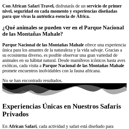
Con African Safari
Travel
,
disfrutarás de un
servicio de primer
nivel, seguridad en cada momento y experiencias diseñadas
para que vivas la auténtica esencia de África.
¿Qué animales se pueden ver en el
Parque Nacional
de las Montañas Mahale
?
Parque Nacional de las Montañas Mahale
ofrece una experiencia
única para los amantes de la naturaleza y la vida salvaje. Gracias a
su ecosistema diverso, es posible observar una gran variedad de
animales en su hábitat natural. Desde mamíferos icónicos hasta aves
exóticas, cada visita a
Parque Nacional de las Montañas Mahale
promete encuentros inolvidables con la fauna africana.
No se han encontrado resultados.
Experiencias Únicas en Nuestros Safaris
Privados
En
African Safari
, cada actividad y safari está diseñado para