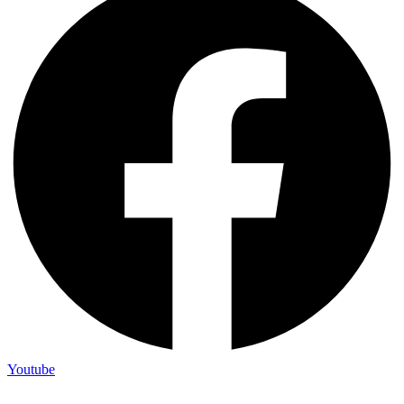
Youtube