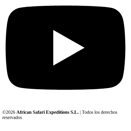
©2026
African Safari Expeditions S.L.
| Todos los derechos
reservados