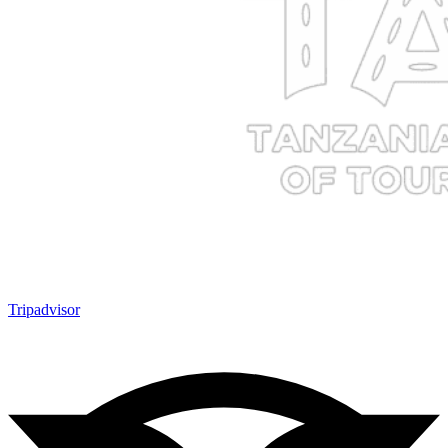
Tripadvisor