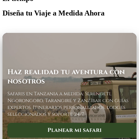
Diseña tu Viaje a Medida Ahora
Haz realidad tu aventura con
nosotros
Safaris en Tanzania a medida: Serengeti,
Ngorongoro, Tarangire y Zanzíbar con guías
expertos. Itinerarios personalizados, lodges
seleccionados y soporte 24/7.
Planear mi safari