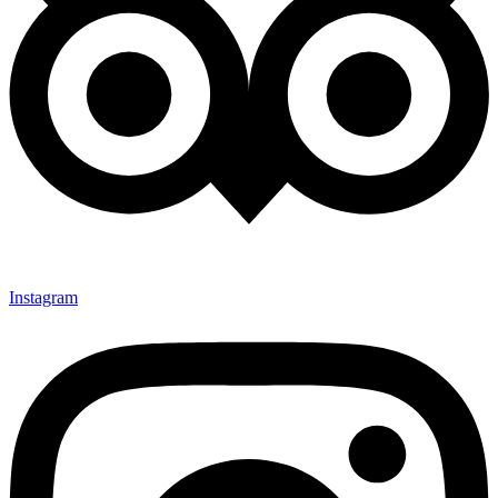
Instagram