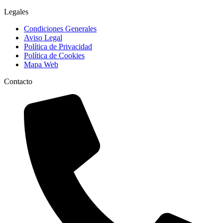
Legales
Condiciones Generales
Aviso Legal
Política de Privacidad
Política de Cookies
Mapa Web
Contacto