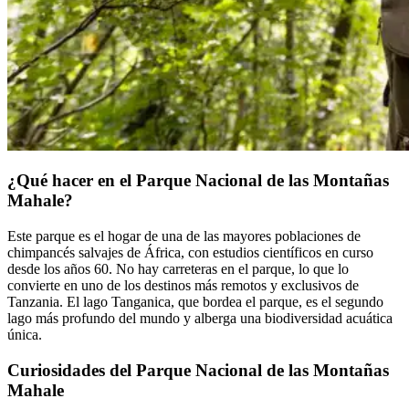
¿Qué hacer en el Parque Nacional de las Montañas
Mahale?
Este parque es el hogar de una de las mayores poblaciones de
chimpancés salvajes de África, con estudios científicos en curso
desde los años 60. No hay carreteras en el parque, lo que lo
convierte en uno de los destinos más remotos y exclusivos de
Tanzania. El lago Tanganica, que bordea el parque, es el segundo
lago más profundo del mundo y alberga una biodiversidad acuática
única.
Curiosidades del Parque Nacional de las Montañas
Mahale