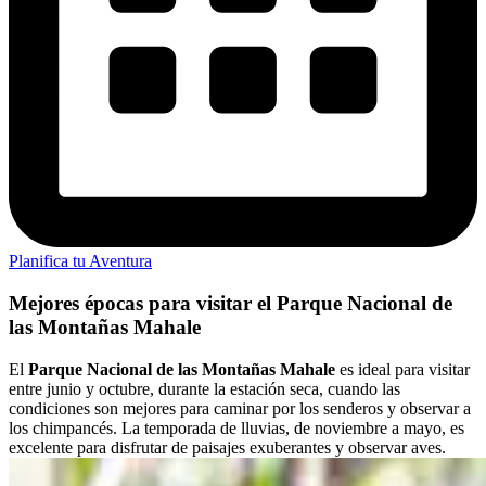
Planifica tu Aventura
Mejores épocas para visitar el Parque Nacional de
las Montañas Mahale
El
Parque Nacional de las Montañas Mahale
es ideal para visitar
entre junio y octubre, durante la estación seca, cuando las
condiciones son mejores para caminar por los senderos y observar a
los chimpancés. La temporada de lluvias, de noviembre a mayo, es
excelente para disfrutar de paisajes exuberantes y observar aves.