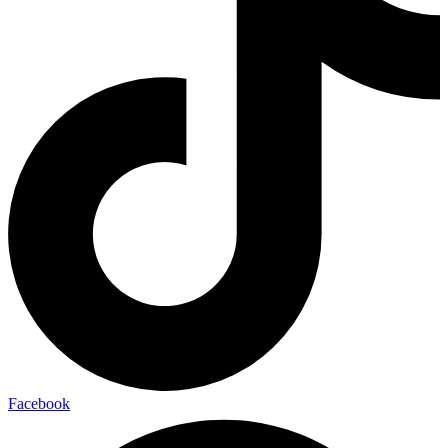
Facebook