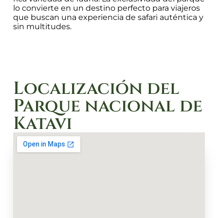
lo convierte en un destino perfecto para viajeros
que buscan una experiencia de safari auténtica y
sin multitudes.
Localización del
Parque nacional de
Katavi