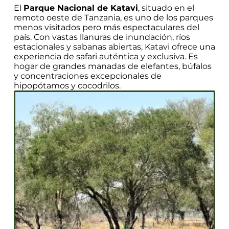
El
Parque Nacional de Katavi
, situado en el
remoto oeste de Tanzania, es uno de los parques
menos visitados pero más espectaculares del
país. Con vastas llanuras de inundación, ríos
estacionales y sabanas abiertas, Katavi ofrece una
experiencia de safari auténtica y exclusiva. Es
hogar de grandes manadas de elefantes, búfalos
y concentraciones excepcionales de
hipopótamos y cocodrilos.