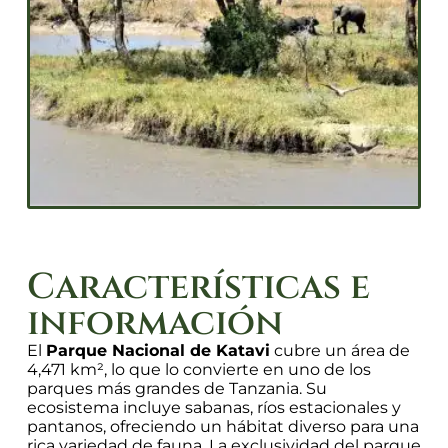
Características e
información
El
Parque Nacional de Katavi
cubre un área de
4,471 km², lo que lo convierte en uno de los
parques más grandes de Tanzania. Su
ecosistema incluye sabanas, ríos estacionales y
pantanos, ofreciendo un hábitat diverso para una
rica variedad de fauna. La exclusividad del parque