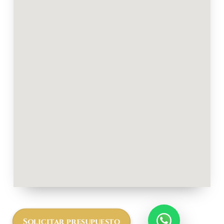
Solicitar presupuesto