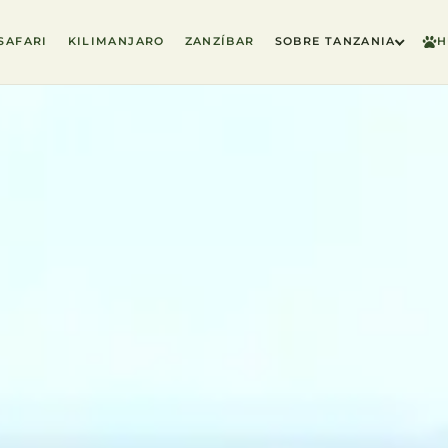
SAFARI
KILIMANJARO
ZANZÍBAR
SOBRE TANZANIA
H