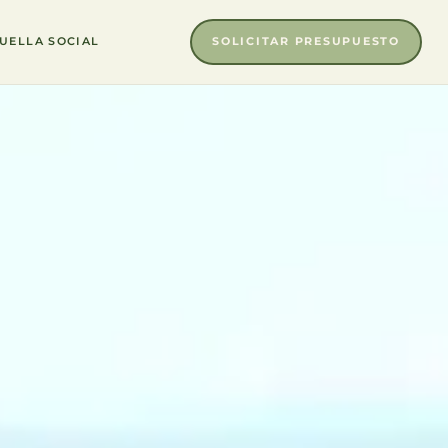
SOLICITAR PRESUPUESTO
UELLA SOCIAL