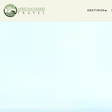
DESTINOS