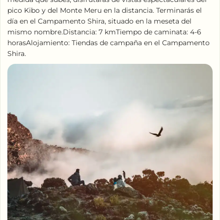
pico Kibo y del Monte Meru en la distancia. Terminarás el
día en el Campamento Shira, situado en la meseta del
mismo nombre.Distancia: 7 kmTiempo de caminata: 4-6
horasAlojamiento: Tiendas de campaña en el Campamento
Shira.