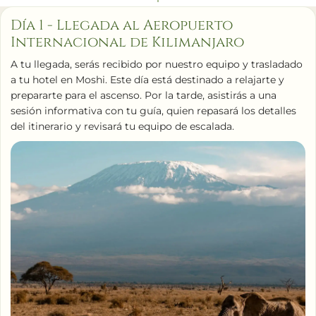
Día 1 - Llegada al Aeropuerto
Internacional de Kilimanjaro
A tu llegada, serás recibido por nuestro equipo y trasladado
a tu hotel en Moshi. Este día está destinado a relajarte y
prepararte para el ascenso. Por la tarde, asistirás a una
sesión informativa con tu guía, quien repasará los detalles
del itinerario y revisará tu equipo de escalada.