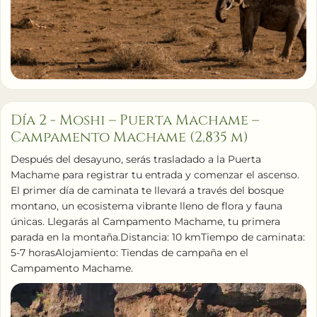
Día 2 - Moshi – Puerta Machame –
Campamento Machame (2,835 m)
Después del desayuno, serás trasladado a la Puerta
Machame para registrar tu entrada y comenzar el ascenso.
El primer día de caminata te llevará a través del bosque
montano, un ecosistema vibrante lleno de flora y fauna
únicas. Llegarás al Campamento Machame, tu primera
parada en la montaña.Distancia: 10 kmTiempo de caminata:
5-7 horasAlojamiento: Tiendas de campaña en el
Campamento Machame.