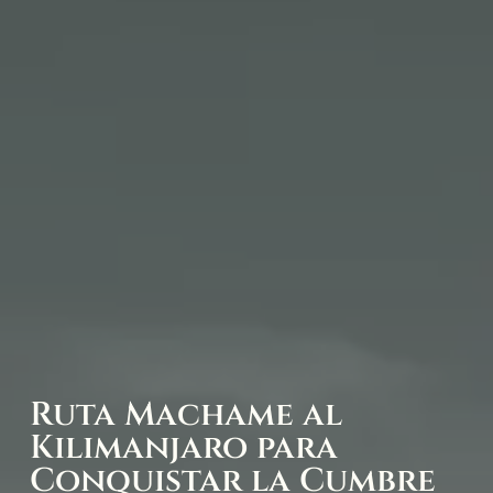
Ruta Machame al
Kilimanjaro para
Conquistar la Cumbre