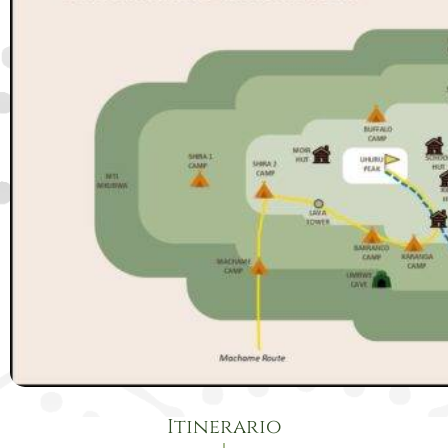
Itinerario