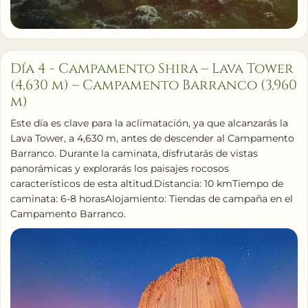
Día 4 - Campamento Shira – Lava Tower
(4,630 m) – Campamento Barranco (3,960
m)
Este día es clave para la aclimatación, ya que alcanzarás la
Lava Tower, a 4,630 m, antes de descender al Campamento
Barranco. Durante la caminata, disfrutarás de vistas
panorámicas y explorarás los paisajes rocosos
característicos de esta altitud.Distancia: 10 kmTiempo de
caminata: 6-8 horasAlojamiento: Tiendas de campaña en el
Campamento Barranco.