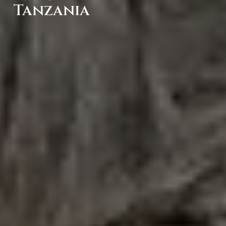
Tanzania