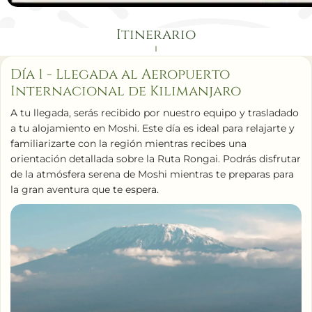
Itinerario
Día 1 - Llegada al Aeropuerto
Internacional de Kilimanjaro
A tu llegada, serás recibido por nuestro equipo y trasladado
a tu alojamiento en Moshi. Este día es ideal para relajarte y
familiarizarte con la región mientras recibes una
orientación detallada sobre la Ruta Rongai. Podrás disfrutar
de la atmósfera serena de Moshi mientras te preparas para
la gran aventura que te espera.