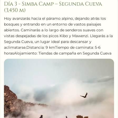
Día 3 - Simba Camp – Segunda Cueva
(3,450 m)
Hoy avanzarás hacia el páramo alpino, dejando atrás los
bosques y entrando en un entorno de vastos paisajes
abiertos. Caminarás a lo largo de senderos suaves con
vistas despejadas de los picos Kibo y Mawenzi. Llegarás a la
Segunda Cueva, un lugar ideal para descansar y
aclimatarse.Distancia: 9 kmTiempo de caminata: 5-6
horasAlojamiento: Tiendas de campaña en Segunda Cueva