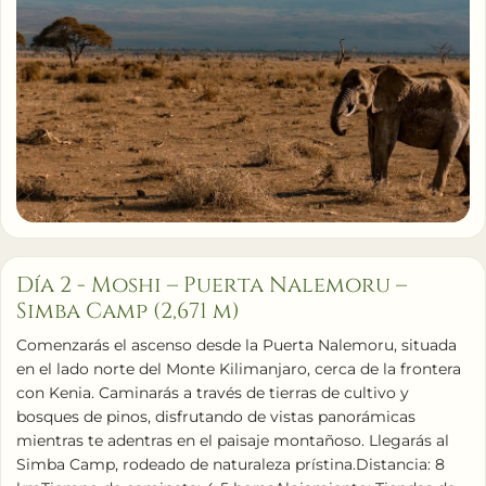
Día 2 - Moshi – Puerta Nalemoru –
Simba Camp (2,671 m)
Comenzarás el ascenso desde la Puerta Nalemoru, situada
en el lado norte del Monte Kilimanjaro, cerca de la frontera
con Kenia. Caminarás a través de tierras de cultivo y
bosques de pinos, disfrutando de vistas panorámicas
mientras te adentras en el paisaje montañoso. Llegarás al
Simba Camp, rodeado de naturaleza prístina.Distancia: 8