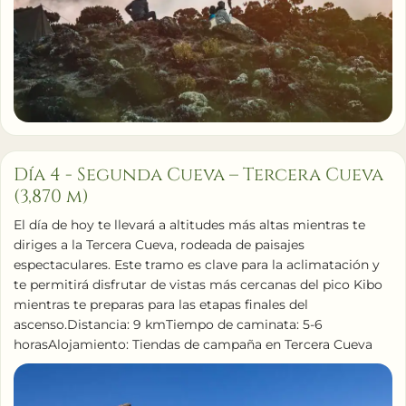
Día 4 - Segunda Cueva – Tercera Cueva
(3,870 m)
El día de hoy te llevará a altitudes más altas mientras te
diriges a la Tercera Cueva, rodeada de paisajes
espectaculares. Este tramo es clave para la aclimatación y
te permitirá disfrutar de vistas más cercanas del pico Kibo
mientras te preparas para las etapas finales del
ascenso.Distancia: 9 kmTiempo de caminata: 5-6
horasAlojamiento: Tiendas de campaña en Tercera Cueva