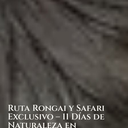
Ruta Rongai y Safari
Exclusivo – 11 Días de
Naturaleza en