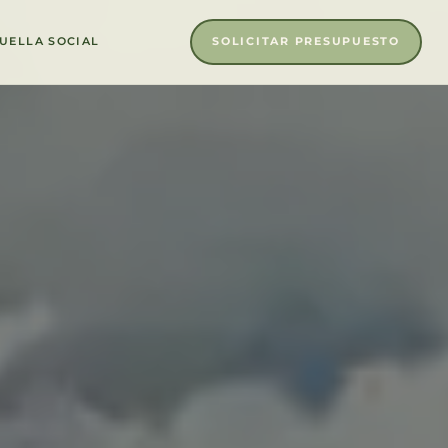
SOLICITAR PRESUPUESTO
UELLA SOCIAL