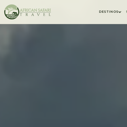
DESTINOS