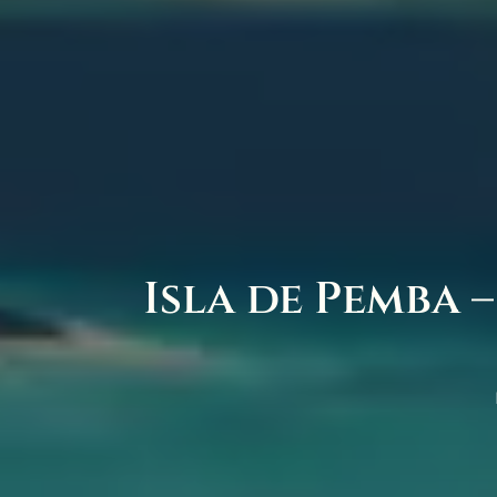
Isla de Pemba 