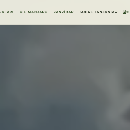
SAFARI
KILIMANJARO
ZANZÍBAR
SOBRE TANZANIA
H