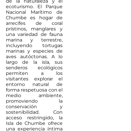
de la naturaleza y el
ecoturismo. El Parque
Nacional Marítimo de
Chumbe es hogar de
arrecifes de coral
prístinos, manglares y
una variedad de fauna
marina y terrestre,
incluyendo tortugas
marinas y especies de
aves autóctonas. A lo
largo de la isla, sus
senderos ecológicos
permiten a los
visitantes explorar el
entorno natural de
forma respetuosa con el
medio ambiente,
promoviendo la
conservación y
sostenibilidad. Con
acceso restringido, la
Isla de Chumbe ofrece
una experiencia íntima