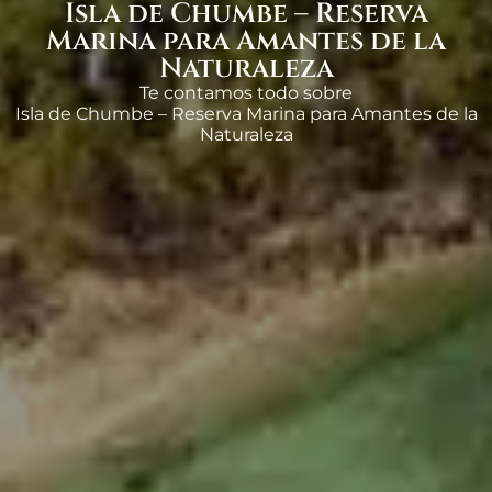
Isla de Chumbe – Reserva
Marina para Amantes de la
Naturaleza
Te contamos todo sobre
Isla de Chumbe – Reserva Marina para Amantes de la
Naturaleza