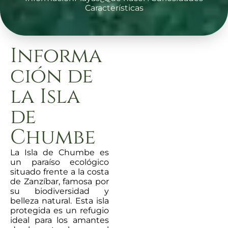
Características
Informa
ción de
la Isla
de
Chumbe
La Isla de Chumbe es
un paraíso ecológico
situado frente a la costa
de Zanzíbar, famosa por
su biodiversidad y
belleza natural. Esta isla
protegida es un refugio
ideal para los amantes