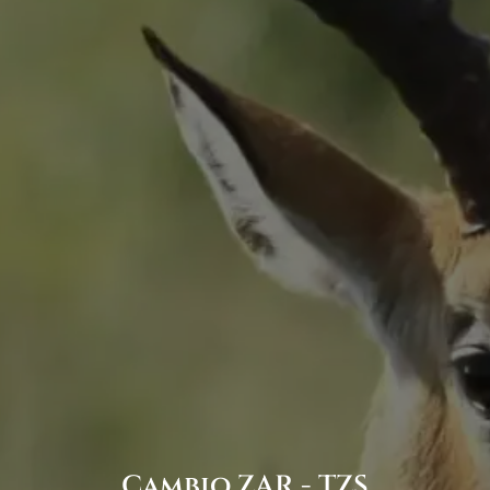
Cambio ZAR - TZS