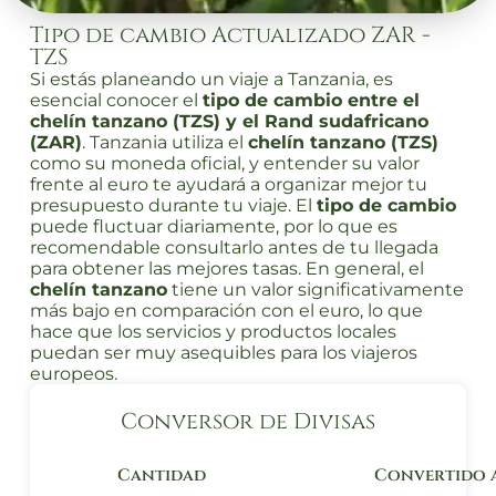
Tipo de cambio Actualizado ZAR -
TZS
Si estás planeando un viaje a Tanzania, es
esencial conocer el
tipo de cambio entre el
chelín tanzano (TZS) y el Rand sudafricano
(ZAR)
. Tanzania utiliza el
chelín tanzano (TZS)
como su moneda oficial, y entender su valor
frente al euro te ayudará a organizar mejor tu
presupuesto durante tu viaje. El
tipo de cambio
puede fluctuar diariamente, por lo que es
recomendable consultarlo antes de tu llegada
para obtener las mejores tasas. En general, el
chelín tanzano
tiene un valor significativamente
más bajo en comparación con el euro, lo que
hace que los servicios y productos locales
puedan ser muy asequibles para los viajeros
europeos.
Conversor de Divisas
Cantidad
Convertido 