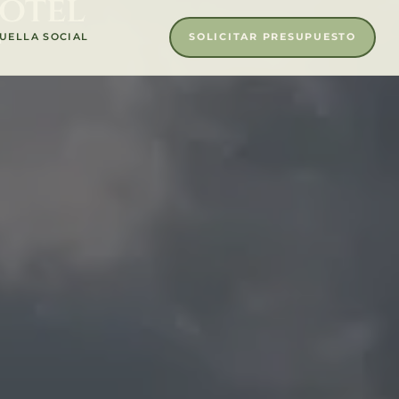
Hotel
r
SOLICITAR PRESUPUESTO
UELLA SOCIAL