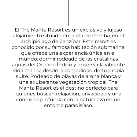
El The Manta Resort es un exclusivo y lujoso
alojamiento situado en la isla de Pemba, en el
archipiélago de Zanzíbar. Este resort es
conocido por su famosa habitación submarina,
que ofrece una experiencia única en el
mundo: dormir rodeado de las cristalinas
aguas del Océano Índico y observar la vibrante
vida marina desde la comodidad de tu propia
suite. Rodeado de playas de arena blanca y
una exuberante vegetación tropical, The
Manta Resort es el destino perfecto para
quienes buscan relajación, privacidad y una
conexión profunda con la naturaleza en un
entorno paradisíaco.