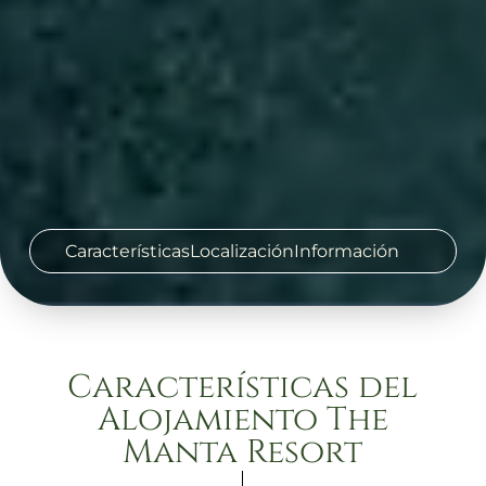
Características
Localización
Información
Características del
Alojamiento The
Manta Resort