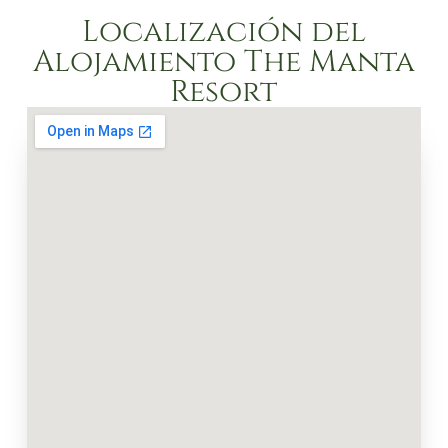
Localización del
Alojamiento The Manta
Resort