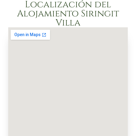
Localización del
Alojamiento Siringit
Villa