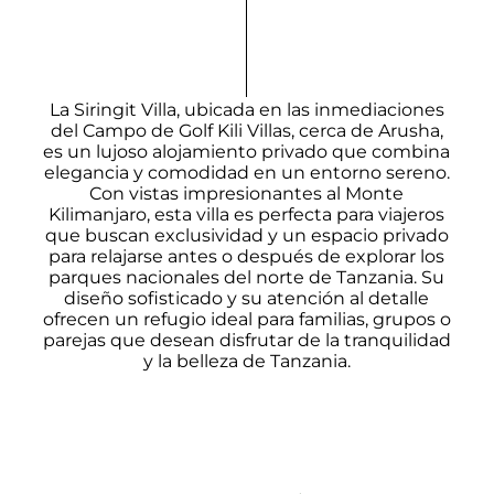
La Siringit Villa, ubicada en las inmediaciones
del Campo de Golf Kili Villas, cerca de Arusha,
es un lujoso alojamiento privado que combina
elegancia y comodidad en un entorno sereno.
Con vistas impresionantes al Monte
Kilimanjaro, esta villa es perfecta para viajeros
que buscan exclusividad y un espacio privado
para relajarse antes o después de explorar los
parques nacionales del norte de Tanzania. Su
diseño sofisticado y su atención al detalle
ofrecen un refugio ideal para familias, grupos o
parejas que desean disfrutar de la tranquilidad
y la belleza de Tanzania.