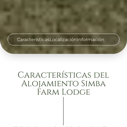
Características
Localización
Información
Características del
Alojamiento Simba
Farm Lodge