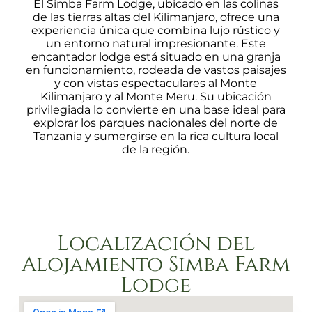
El Simba Farm Lodge, ubicado en las colinas
de las tierras altas del Kilimanjaro, ofrece una
experiencia única que combina lujo rústico y
un entorno natural impresionante. Este
encantador lodge está situado en una granja
en funcionamiento, rodeada de vastos paisajes
y con vistas espectaculares al Monte
Kilimanjaro y al Monte Meru. Su ubicación
privilegiada lo convierte en una base ideal para
explorar los parques nacionales del norte de
Tanzania y sumergirse en la rica cultura local
de la región.
Localización del
Alojamiento Simba Farm
Lodge