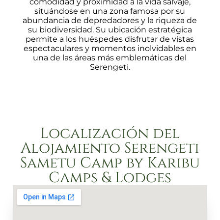
comodidad y proximidad a la vida salvaje,
situándose en una zona famosa por su
abundancia de depredadores y la riqueza de
su biodiversidad. Su ubicación estratégica
permite a los huéspedes disfrutar de vistas
espectaculares y momentos inolvidables en
una de las áreas más emblemáticas del
Serengeti.
Localización del
Alojamiento Serengeti
Sametu Camp by Karibu
Camps & Lodges