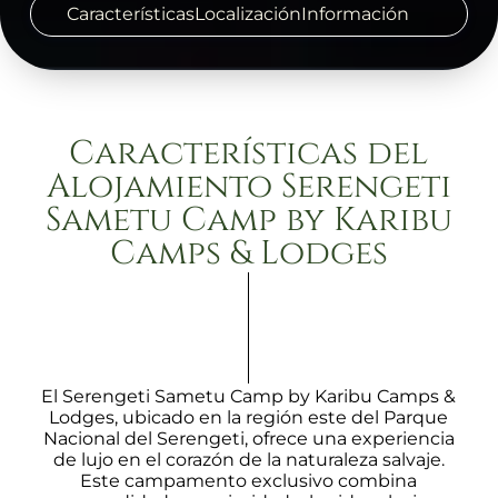
Características
Localización
Información
Características del
Alojamiento Serengeti
Sametu Camp by Karibu
Camps & Lodges
El Serengeti Sametu Camp by Karibu Camps &
Lodges, ubicado en la región este del Parque
Nacional del Serengeti, ofrece una experiencia
de lujo en el corazón de la naturaleza salvaje.
Este campamento exclusivo combina