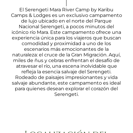
El Serengeti Mara River Camp by Karibu
Camps & Lodges es un exclusivo campamento
de lujo ubicado en el norte del Parque
Nacional Serengeti, a pocos minutos del
icónico río Mara. Este campamento ofrece una
experiencia única para los viajeros que buscan
comodidad y proximidad a uno de los
escenarios más emocionantes de la
naturaleza: el cruce de la Gran Migración. Aquí,
miles de ñus y cebras enfrentan el desafío de
atravesar el río, una escena inolvidable que
refleja la esencia salvaje del Serengeti.
Rodeado de paisajes impresionantes y vida
salvaje abundante, este campamento es ideal
para quienes desean explorar el corazón del
Serengeti.