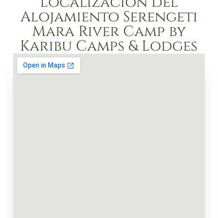
Localización del
Alojamiento Serengeti
Mara River Camp by
Karibu Camps & Lodges