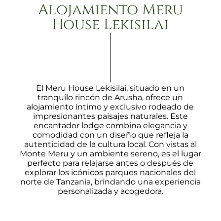
Alojamiento Meru
House Lekisilai
El Meru House Lekisilai, situado en un
tranquilo rincón de Arusha, ofrece un
alojamiento íntimo y exclusivo rodeado de
impresionantes paisajes naturales. Este
encantador lodge combina elegancia y
comodidad con un diseño que refleja la
autenticidad de la cultura local. Con vistas al
Monte Meru y un ambiente sereno, es el lugar
perfecto para relajarse antes o después de
explorar los icónicos parques nacionales del
norte de Tanzania, brindando una experiencia
personalizada y acogedora.