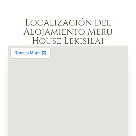
Localización del
Alojamiento Meru
House Lekisilai