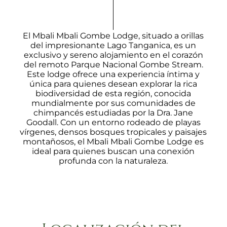
El Mbali Mbali Gombe Lodge, situado a orillas
del impresionante Lago Tanganica, es un
exclusivo y sereno alojamiento en el corazón
del remoto Parque Nacional Gombe Stream.
Este lodge ofrece una experiencia íntima y
única para quienes desean explorar la rica
biodiversidad de esta región, conocida
mundialmente por sus comunidades de
chimpancés estudiadas por la Dra. Jane
Goodall. Con un entorno rodeado de playas
vírgenes, densos bosques tropicales y paisajes
montañosos, el Mbali Mbali Gombe Lodge es
ideal para quienes buscan una conexión
profunda con la naturaleza.