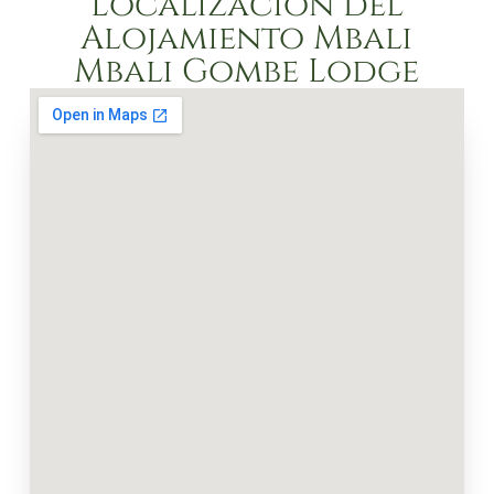
Localización del
Alojamiento Mbali
Mbali Gombe Lodge