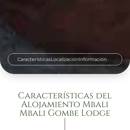
Características
Localización
Información
Características del
Alojamiento Mbali
Mbali Gombe Lodge