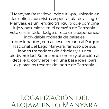
El Manyara Best View Lodge & Spa, ubicado en
las colinas con vistas espectaculares al Lago
Manyara, es un refugio tranquilo que combina
lujo y naturaleza en el corazón de Tanzania.
Este encantador lodge ofrece una experiencia
inolvidable rodeada de paisajes
impresionantes, con acceso cercano al Parque
Nacional del Lago Manyara, famoso por sus
leones trepadores de árboles y su rica
biodiversidad. Su entorno sereno y atención al
detalle lo convierten en una base ideal para
explorar los tesoros del norte de Tanzania.
Localización del
Alojamiento Manyara