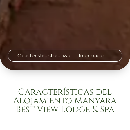
Características
Localización
Información
Características del
Alojamiento Manyara
Best View Lodge & Spa