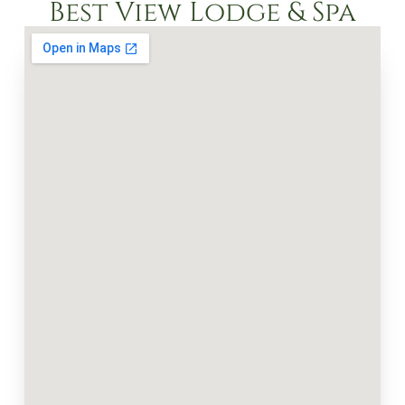
Best View Lodge & Spa